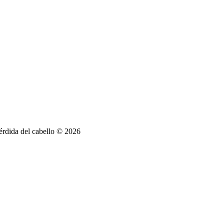
Pérdida del cabello © 2026