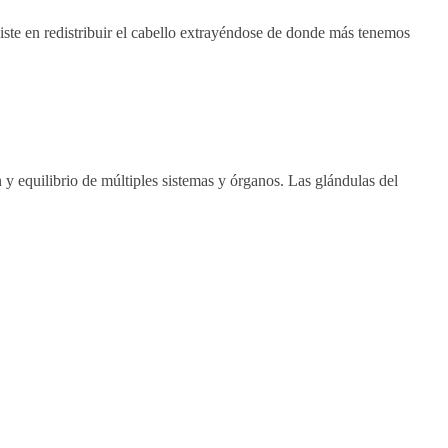
iste en redistribuir el cabello extrayéndose de donde más tenemos
 equilibrio de múltiples sistemas y órganos. Las glándulas del