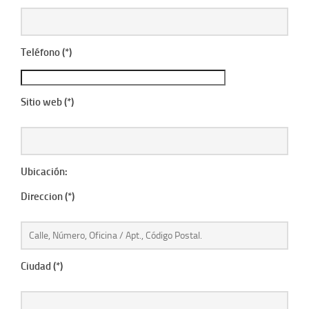
Teléfono (*)
Sitio web (*)
Ubicación:
Direccion (*)
Ciudad (*)