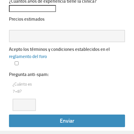
¿Cuántos años de experiencia tiene la clínica?
Precios estimados
Acepto los términos y condiciones establecidos en el
reglamento del foro
Pregunta anti-spam:
¿Cuánto es
7+8?