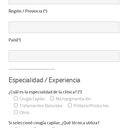
Región / Provincia (*)
País(*)
---------------------------
Especialidad / Experiencia
¿Cuál es la especialidad de la clínica? (*)
Cirugía Capilar
Micropigmentación
Tratamientos Naturales
Prótesis/Productos
Otros
Si seleccionó cirugía capilar, ¿Qué técnica utiliza?