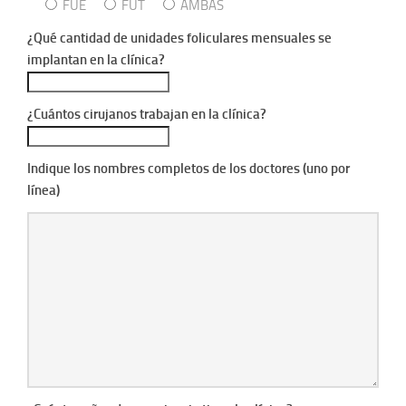
FUE
FUT
AMBAS
¿Qué cantidad de unidades foliculares mensuales se
implantan en la clínica?
¿Cuántos cirujanos trabajan en la clínica?
Indique los nombres completos de los doctores (uno por
línea)