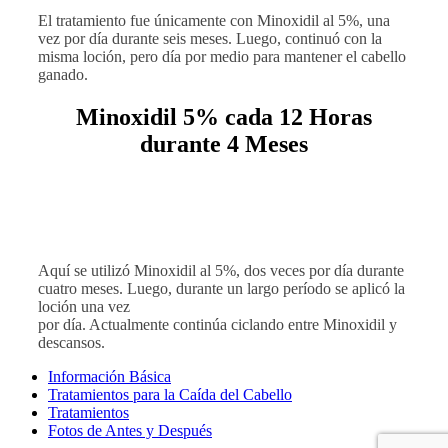
El tratamiento fue únicamente con Minoxidil al 5%, una
vez por día durante seis meses. Luego, continuó con la
misma loción, pero día por medio para mantener el cabello
ganado.
Minoxidil 5% cada 12 Horas
durante 4 Meses
Aquí se utilizó Minoxidil al 5%, dos veces por día durante
cuatro meses. Luego, durante un largo período se aplicó la
loción una vez
por día. Actualmente continúa ciclando entre Minoxidil y
descansos.
Información Básica
Tratamientos para la Caída del Cabello
Tratamientos
Fotos de Antes y Después