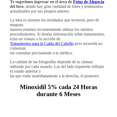
Te sugerimos ingresar en el área de
Fotos de Alopecia
del foro
, donde hay gran cantidad de fotos y testimonios
actualizados por sus propios autores.
La idea es mostrar los resultados que tuvieron, pero de
ninguna
manera estamos recomendando utilizar los mismos
procedimientos. Si deséas información sobre tratamientos,
echa un vistazo a la sección de
Tratamientos para la Caída del Cabello
pero recuerda no
comenzar
sin consultar previamente a tu médico.
La calidad de las fotografías depende de la cámara
utilizada por cada usuario. Las del lado izquierdo reflejan
el estado anterior y
las que están inmediatamente a la derecha, el posterior.
Minoxidil 5% cada 24 Horas
durante 6 Meses