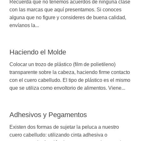
Recuerda que no tenemos acuerdos de ninguna clase
con las marcas que aquí presentamos. Si conoces
alguna que no figure y consideres de buena calidad,
envíanos la...
Haciendo el Molde
Colocar un trozo de plástico (film de polietileno)
transparente sobre la cabeza, haciendo firme contacto
con el cuero cabelludo. El tipo de plástico es el mismo
que se utiliza como envoltorio de alimentos. Viene...
Adhesivos y Pegamentos
Existen dos formas de sujetar la peluca a nuestro
cuero cabelludo: utilizando cinta adhesiva o