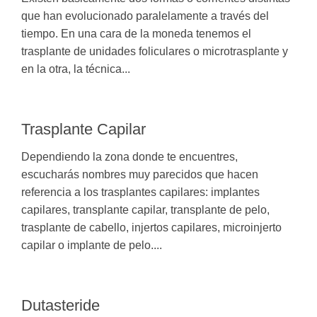
que han evolucionado paralelamente a través del
tiempo. En una cara de la moneda tenemos el
trasplante de unidades foliculares o microtrasplante y
en la otra, la técnica...
Trasplante Capilar
Dependiendo la zona donde te encuentres,
escucharás nombres muy parecidos que hacen
referencia a los trasplantes capilares: implantes
capilares, transplante capilar, transplante de pelo,
trasplante de cabello, injertos capilares, microinjerto
capilar o implante de pelo....
Dutasteride