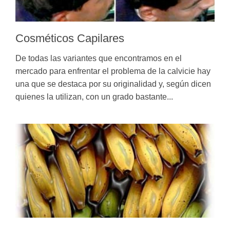
Cosméticos Capilares
De todas las variantes que encontramos en el
mercado para enfrentar el problema de la calvicie hay
una que se destaca por su originalidad y, según dicen
quienes la utilizan, con un grado bastante...