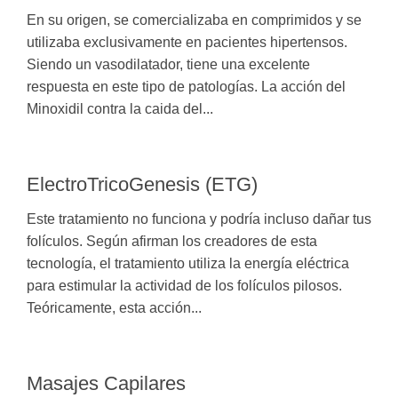
En su origen, se comercializaba en comprimidos y se
utilizaba exclusivamente en pacientes hipertensos.
Siendo un vasodilatador, tiene una excelente
respuesta en este tipo de patologías. La acción del
Minoxidil contra la caida del...
ElectroTricoGenesis (ETG)
Este tratamiento no funciona y podría incluso dañar tus
folículos. Según afirman los creadores de esta
tecnología, el tratamiento utiliza la energía eléctrica
para estimular la actividad de los folículos pilosos.
Teóricamente, esta acción...
Masajes Capilares