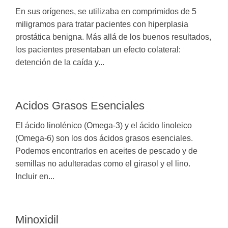
En sus orígenes, se utilizaba en comprimidos de 5
miligramos para tratar pacientes con hiperplasia
prostática benigna. Más allá de los buenos resultados,
los pacientes presentaban un efecto colateral:
detención de la caída y...
Acidos Grasos Esenciales
El ácido linolénico (Omega-3) y el ácido linoleico
(Omega-6) son los dos ácidos grasos esenciales.
Podemos encontrarlos en aceites de pescado y de
semillas no adulteradas como el girasol y el lino.
Incluir en...
Minoxidil