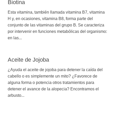
Biotina
Esta vitamina, también llamada vitamina B7, vitamina
H y, en ocasiones, vitamina B8, forma parte del
conjunto de las vitaminas del grupo B. Se caracteriza
por intervenir en funciones metabólicas del organismo:
en las...
Aceite de Jojoba
¿Ayuda el aceite de jojoba para detener la caída del
cabello o es simplemente un mito? ¿Favorece de
alguna forma o potencia otros tratamientos para
detener el avance de la alopecia? Encontramos el
arbusto...