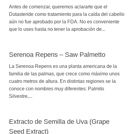
Antes de comenzar, queremos aclararte que el
Dutasteride como tratamiento para la caída del cabello
aún no fue aprobado por la FDA. No es conveniente
que lo uses hasta no tener la aprobación de...
Serenoa Repens – Saw Palmetto
La Serenoa Repens es una planta americana de la
familia de las palmas, que crece como máximo unos
cuatro metros de altura. En distintas regiones se la
conoce con nombres muy diferentes: Palmito
Silvestre,...
Extracto de Semilla de Uva (Grape
Seed Extract)