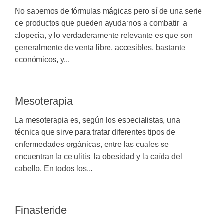
No sabemos de fórmulas mágicas pero sí de una serie
de productos que pueden ayudarnos a combatir la
alopecia, y lo verdaderamente relevante es que son
generalmente de venta libre, accesibles, bastante
económicos, y...
Mesoterapia
La mesoterapia es, según los especialistas, una
técnica que sirve para tratar diferentes tipos de
enfermedades orgánicas, entre las cuales se
encuentran la celulitis, la obesidad y la caída del
cabello. En todos los...
Finasteride