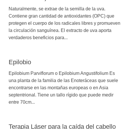
Naturalmente, se extrae de la semilla de la uva.
Contiene gran cantidad de antioxidantes (OPC) que
protegen el cuerpo de los radicales libres y promueven
la circulación sanguínea. El extracto de uva aporta
verdaderos beneficios para...
Epilobio
Epilobium Parviflorum o Epilobium Angustifolium Es
una planta de la familia de las Enoteráceas que suele
encontrarse en las montañas europeas o en Asia
septentrional. Tiene un tallo rígido que puede medir
entre 70cm...
Terapia Láser para la caída del cabello