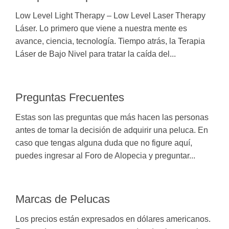
Low Level Light Therapy – Low Level Laser Therapy
Láser. Lo primero que viene a nuestra mente es
avance, ciencia, tecnología. Tiempo atrás, la Terapia
Láser de Bajo Nivel para tratar la caída del...
Preguntas Frecuentes
Estas son las preguntas que más hacen las personas
antes de tomar la decisión de adquirir una peluca. En
caso que tengas alguna duda que no figure aquí,
puedes ingresar al Foro de Alopecia y preguntar...
Marcas de Pelucas
Los precios están expresados en dólares americanos.