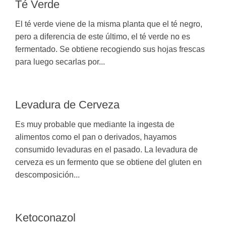
Té Verde
El té verde viene de la misma planta que el té negro,
pero a diferencia de este último, el té verde no es
fermentado. Se obtiene recogiendo sus hojas frescas
para luego secarlas por...
Levadura de Cerveza
Es muy probable que mediante la ingesta de
alimentos como el pan o derivados, hayamos
consumido levaduras en el pasado. La levadura de
cerveza es un fermento que se obtiene del gluten en
descomposición...
Ketoconazol