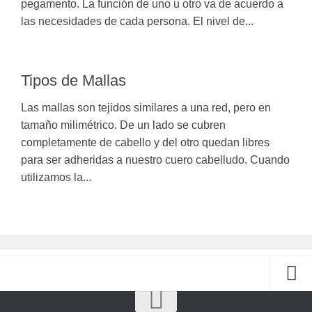
pegamento. La función de uno u otro va de acuerdo a
las necesidades de cada persona. El nivel de...
Tipos de Mallas
Las mallas son tejidos similares a una red, pero en
tamaño milimétrico. De un lado se cubren
completamente de cabello y del otro quedan libres
para ser adheridas a nuestro cuero cabelludo. Cuando
utilizamos la...
Información Básica