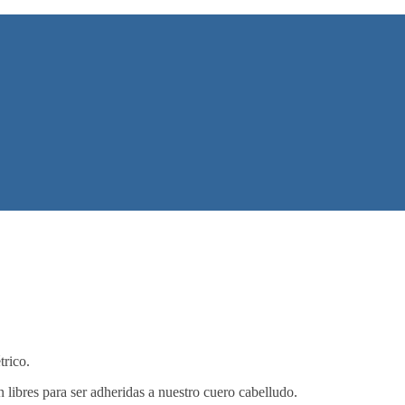
trico.
libres para ser adheridas a nuestro cuero cabelludo.