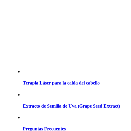
Terapia Láser para la caída del cabello
Extracto de Semilla de Uva (Grape Seed Extract)
Preguntas Frecuentes