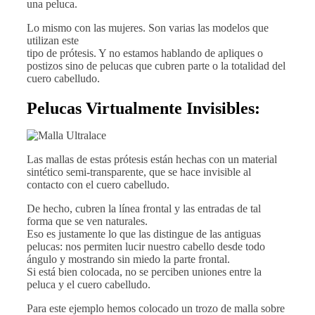
una peluca.
Lo mismo con las mujeres. Son varias las modelos que
utilizan este
tipo de prótesis. Y no estamos hablando de apliques o
postizos sino de pelucas que cubren parte o la totalidad del
cuero cabelludo.
Pelucas Virtualmente Invisibles:
Las mallas de estas prótesis están hechas con un material
sintético semi-transparente, que se hace invisible al
contacto con el cuero cabelludo.
De hecho, cubren la línea frontal y las entradas de tal
forma que se ven naturales.
Eso es justamente lo que las distingue de las antiguas
pelucas: nos permiten lucir nuestro cabello desde todo
ángulo y mostrando sin miedo la parte frontal.
Si está bien colocada, no se perciben uniones entre la
peluca y el cuero cabelludo.
Para este ejemplo hemos colocado un trozo de malla sobre