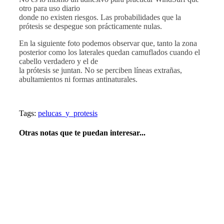
otro para uso diario
donde no existen riesgos. Las probabilidades que la
prótesis se despegue son prácticamente nulas.
En la siguiente foto podemos observar que, tanto la zona
posterior como los laterales quedan camuflados cuando el
cabello verdadero y el de
la prótesis se juntan. No se perciben líneas extrañas,
abultamientos ni formas antinaturales.
Tags:
pelucas_y_protesis
Otras notas que te puedan interesar...