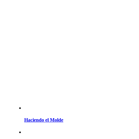
Haciendo el Molde