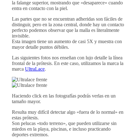
la falange superior, mostrando que «desaparece» cuando
entra en contacto con la piel.
Las partes que no se encuentran adheridas son fáciles de
distinguir, pero en la zona central, donde hay un contacto
perfecto podemos observar que la malla es literalmente
invisible.
Esta imagen tiene un aumento de casi 5X y muestra con
mayor detalle puntos débiles.
Las siguientes fotos nos enseñan con lujo detalle la línea
frontal de la prótesis. En este caso, utilizamos la marca la
marca
UltraLace
.
Haciendo click en las fotografías podrás verlas en un
tamaño mayor.
Resulta muy difícil detectar algo «fuera de lo normal» en
estas prótesis.
Son pelucas «todo terreno», que pueden utilizarse sin
miedos en la playa, piscinas, e incluso practicando
deportes extremos.