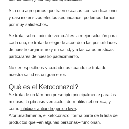
Si a eso agregamos que traen escasas contraindicaciones
y casi inofensivos efectos secundarios, podemos darnos
por muy satisfechos.
Se trata, sobre todo, de ver cuál es la mejor solución para
cada uno, se trata de elegir de acuerdo a las posibilidades
de nuestro organismo y su salud, y a las características
particulares de nuestro padecimiento.
No ser específicos y cuidadosos cuando se trata de
nuestra salud es un gran error.
Qué es el Ketoconazol?
Se trata de un fármaco prescripto principalmente para las
micosis, la pitiriasis versicolor, dermatitis seborreica, y
como
inhibidor antiandrogénico leve
.
Afortunadamente, el ketoconazol forma parte de la lista de
productos que –
en algunas personas
– funcionan.