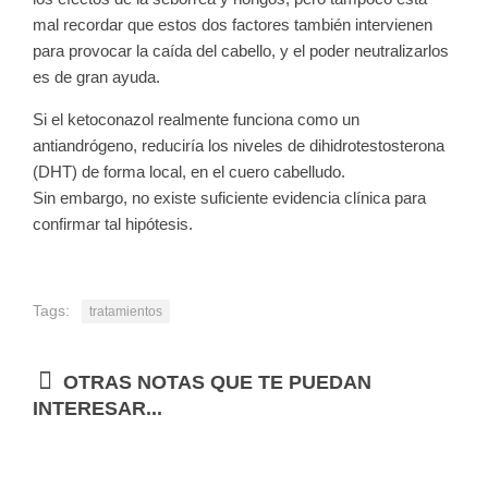
mal recordar que estos dos factores también intervienen
para provocar la caída del cabello, y el poder neutralizarlos
es de gran ayuda.
Si el ketoconazol realmente funciona como un
antiandrógeno, reduciría los niveles de dihidrotestosterona
(DHT) de forma local, en el cuero cabelludo.
Sin embargo, no existe suficiente evidencia clínica para
confirmar tal hipótesis.
Tags:
tratamientos
OTRAS NOTAS QUE TE PUEDAN
INTERESAR...