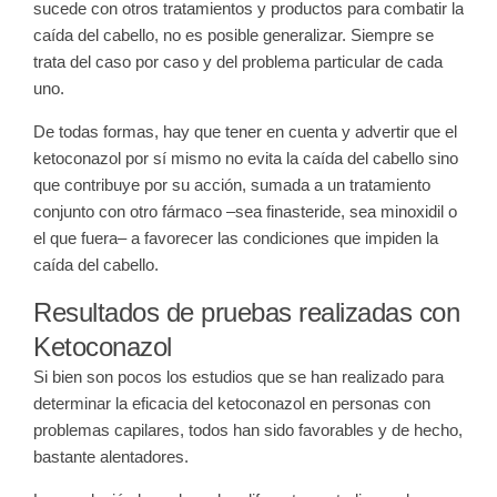
sucede con otros tratamientos y productos para combatir la
caída del cabello, no es posible generalizar. Siempre se
trata del caso por caso y del problema particular de cada
uno.
De todas formas, hay que tener en cuenta y advertir que el
ketoconazol por sí mismo no evita la caída del cabello sino
que contribuye por su acción, sumada a un tratamiento
conjunto con otro fármaco –sea finasteride, sea minoxidil o
el que fuera– a favorecer las condiciones que impiden la
caída del cabello.
Resultados de pruebas realizadas con
Ketoconazol
Si bien son pocos los estudios que se han realizado para
determinar la eficacia del ketoconazol en personas con
problemas capilares, todos han sido favorables y de hecho,
bastante alentadores.