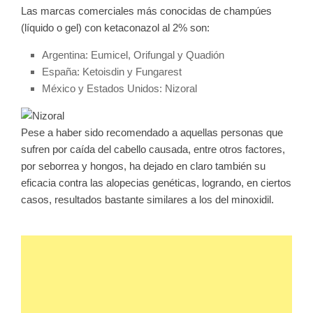
Las marcas comerciales más conocidas de champúes
(líquido o gel) con ketaconazol al 2% son:
Argentina: Eumicel, Orifungal y Quadión
España: Ketoisdin y Fungarest
México y Estados Unidos: Nizoral
Pese a haber sido recomendado a aquellas personas que
sufren por caída del cabello causada, entre otros factores,
por seborrea y hongos, ha dejado en claro también su
eficacia contra las alopecias genéticas, logrando, en ciertos
casos, resultados bastante similares a los del minoxidil
.