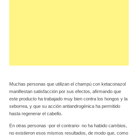
Muchas personas que utilizan el champú con ketaconazol
manifiestan satisfacción por sus efectos, afirmando que
este producto ha trabajado muy bien contra los hongos y la
seborrea, y que su acción antiandrogénica ha permitido
hasta regenerar el cabello.
En otras personas -por el contrario- no ha habido cambios,
no existieron esos mismos resultados, de modo que, como