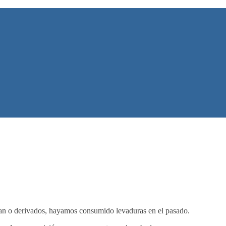
an o derivados, hayamos consumido levaduras en el pasado.