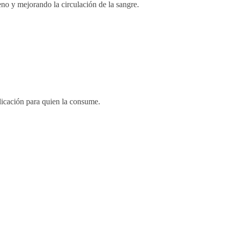
no y mejorando la circulación de la sangre.
ndicación para quien la consume.