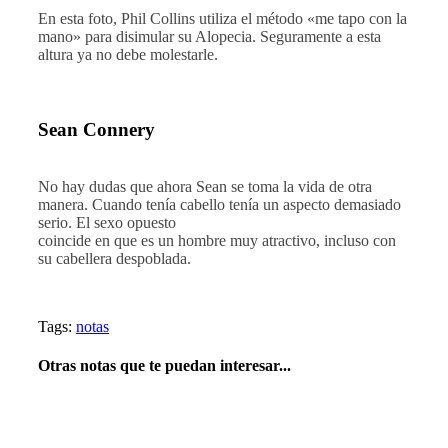
En esta foto, Phil Collins utiliza el método «me tapo con la
mano» para disimular su Alopecia. Seguramente a esta
altura ya no debe molestarle.
Sean Connery
No hay dudas que ahora Sean se toma la vida de otra
manera. Cuando tenía cabello tenía un aspecto demasiado
serio. El sexo opuesto
coincide en que es un hombre muy atractivo, incluso con
su cabellera despoblada.
Tags:
notas
Otras notas que te puedan interesar...