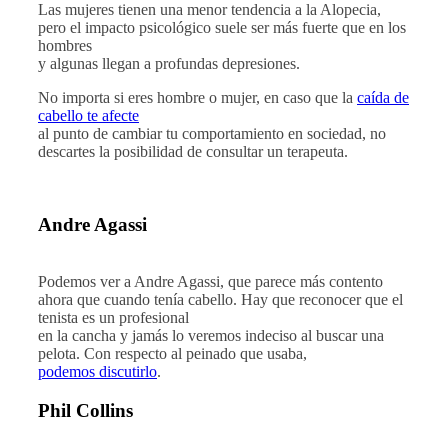
Las mujeres tienen una menor tendencia a la Alopecia,
pero el impacto psicológico suele ser más fuerte que en los
hombres
y algunas llegan a profundas depresiones.
No importa si eres hombre o mujer, en caso que la
caída de
cabello te afecte
al punto de cambiar tu comportamiento en sociedad, no
descartes la posibilidad de consultar un terapeuta.
Andre Agassi
Podemos ver a Andre Agassi, que parece más contento
ahora que cuando tenía cabello. Hay que reconocer que el
tenista es un profesional
en la cancha y jamás lo veremos indeciso al buscar una
pelota. Con respecto al peinado que usaba,
podemos discutirlo
.
Phil Collins