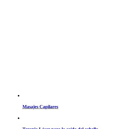
Masajes Capilares