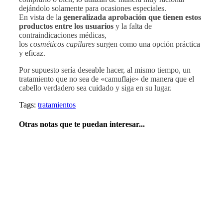
dejándolo solamente para ocasiones especiales.
En vista de la
generalizada aprobación que tienen estos
productos entre los usuarios
y la falta de
contraindicaciones médicas,
los
cosméticos capilares
surgen como una opción práctica
y eficaz.
Por supuesto sería deseable hacer, al mismo tiempo, un
tratamiento que no sea de «camuflaje» de manera que el
cabello verdadero sea cuidado y siga en su lugar.
Tags:
tratamientos
Otras notas que te puedan interesar...