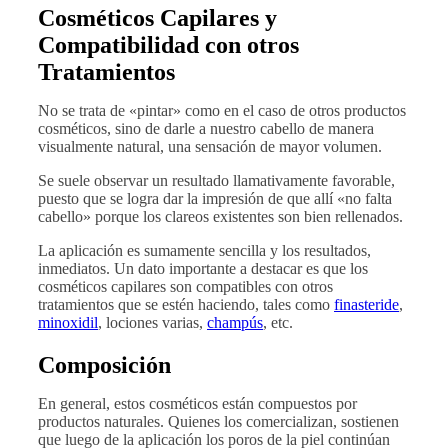
Cosméticos Capilares y
Compatibilidad con otros
Tratamientos
No se trata de «pintar» como en el caso de otros productos
cosméticos, sino de darle a nuestro cabello de manera
visualmente natural, una sensación de mayor volumen.
Se suele observar un resultado llamativamente favorable,
puesto que se logra dar la impresión de que allí «no falta
cabello» porque los clareos existentes son bien rellenados.
La aplicación es sumamente sencilla y los resultados,
inmediatos. Un dato importante a destacar es que los
cosméticos capilares son compatibles con otros
tratamientos que se estén haciendo, tales como
finasteride
,
minoxidil
, lociones varias,
champús
, etc.
Composición
En general, estos cosméticos están compuestos por
productos naturales. Quienes los comercializan, sostienen
que luego de la aplicación los poros de la piel continúan