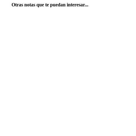
Otras notas que te puedan interesar...