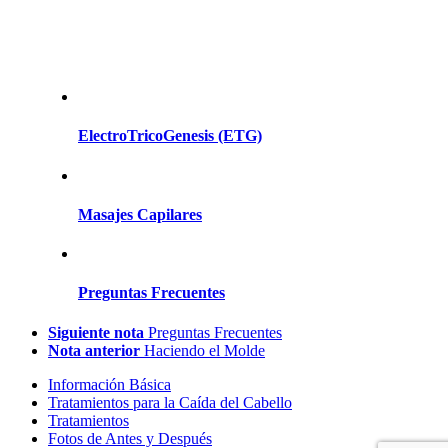
ElectroTricoGenesis (ETG)
Masajes Capilares
Preguntas Frecuentes
Siguiente nota
Preguntas Frecuentes
Nota anterior
Haciendo el Molde
Información Básica
Tratamientos para la Caída del Cabello
Tratamientos
Fotos de Antes y Después