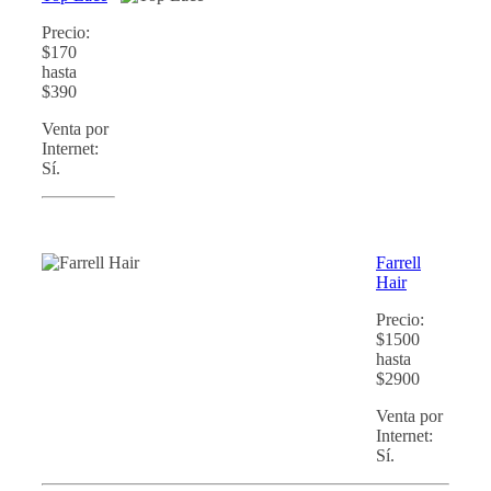
Precio:
$170
hasta
$390
Venta por
Internet:
Sí.
Farrell
Hair
Precio:
$1500
hasta
$2900
Venta por
Internet:
Sí.