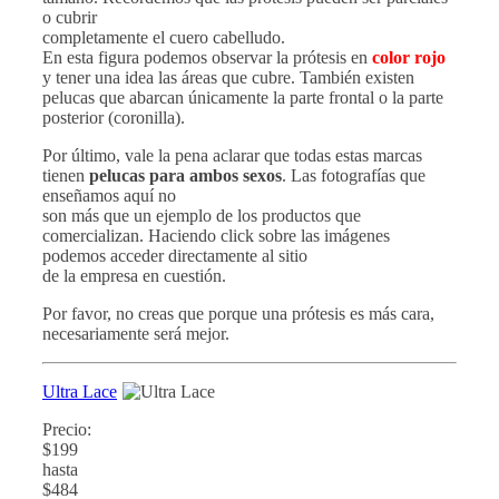
o cubrir
completamente el cuero cabelludo.
En esta figura podemos observar la prótesis en
color rojo
y tener una idea las áreas que cubre. También existen
pelucas que abarcan únicamente la parte frontal o la parte
posterior (coronilla).
Por último, vale la pena aclarar que todas estas marcas
tienen
pelucas para ambos sexos
. Las fotografías que
enseñamos aquí no
son más que un ejemplo de los productos que
comercializan. Haciendo click sobre las imágenes
podemos acceder directamente al sitio
de la empresa en cuestión.
Por favor, no creas que porque una prótesis es más cara,
necesariamente será mejor.
Ultra Lace
Precio:
$199
hasta
$484