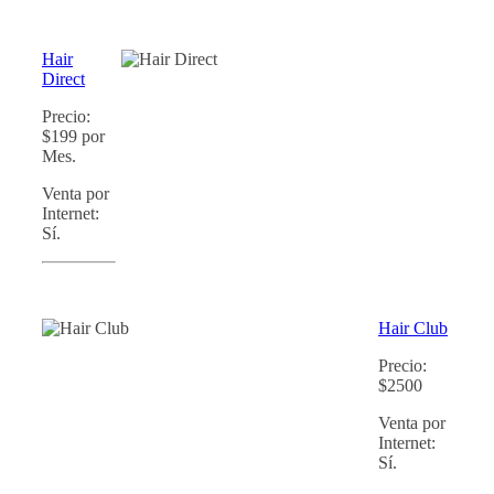
Hair
Direct
Precio:
$199 por
Mes.
Venta por
Internet:
Sí.
Hair Club
Precio:
$2500
Venta por
Internet:
Sí.