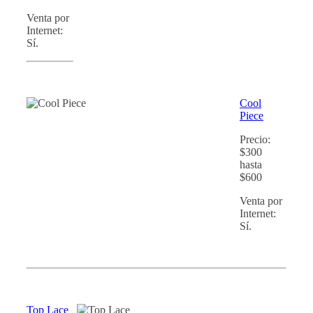
Venta por
Internet:
Sí.
Cool
Piece
Precio:
$300
hasta
$600
Venta por
Internet:
Sí.
Top Lace