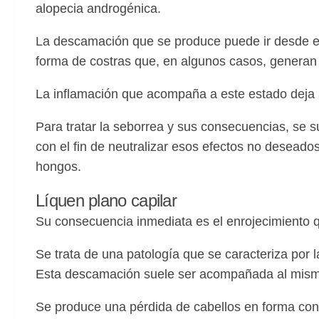
alopecia androgénica.
La descamación que se produce puede ir desde e
forma de costras que, en algunos casos, generan 
La inflamación que acompaña a este estado deja a
Para tratar la seborrea y sus consecuencias, se s
con el fin de neutralizar esos efectos no deseados
hongos.
Líquen plano capilar
Su consecuencia inmediata es el enrojecimiento q
Se trata de una patología que se caracteriza por 
Esta descamación suele ser acompañada al mismo 
Se produce una pérdida de cabellos en forma con