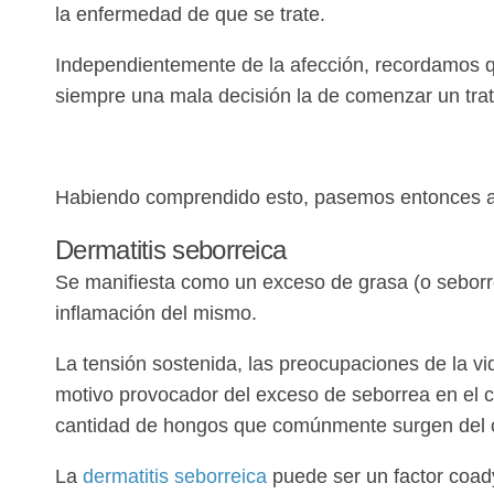
la enfermedad de que se trate.
Independientemente de la afección, recordamos 
siempre una mala decisión la de comenzar un trat
Habiendo comprendido esto, pasemos entonces a 
Dermatitis seborreica
Se manifiesta como un exceso de grasa (o sebor
inflamación del mismo.
La tensión sostenida, las preocupaciones de la vid
motivo provocador del exceso de seborrea en el cab
cantidad de hongos que comúnmente surgen del c
La
dermatitis seborreica
puede ser un factor coad