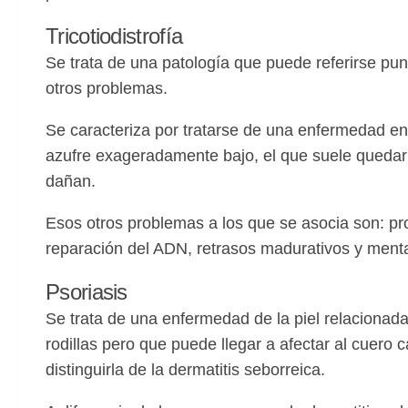
Tricotiodistrofía
Se trata de una patología que puede referirse pun
otros problemas.
Se caracteriza por tratarse de una enfermedad en
azufre exageradamente bajo, el que suele quedar
dañan.
Esos otros problemas a los que se asocia son: prob
reparación del ADN, retrasos madurativos y mentale
Psoriasis
Se trata de una enfermedad de la piel relacionada
rodillas pero que puede llegar a afectar al cuero 
distinguirla de la dermatitis seborreica.