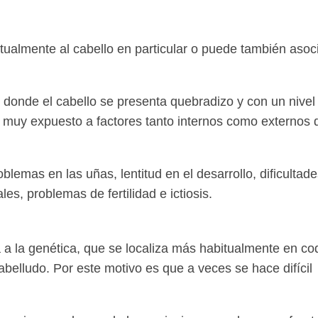
tualmente al cabello en particular o puede también asoc
 donde el cabello se presenta quebradizo y con un nivel
 muy expuesto a factores tanto internos como externos 
lemas en las uñas, lentitud en el desarrollo, dificultade
s, problemas de fertilidad e ictiosis.
 a la genética, que se localiza más habitualmente en co
cabelludo. Por este motivo es que a veces se hace difícil