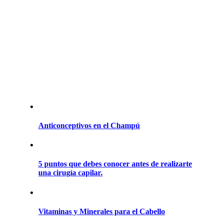
Anticonceptivos en el Champú
5 puntos que debes conocer antes de realizarte
una cirugía capilar.
Vitaminas y Minerales para el Cabello