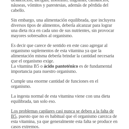
náuseas, vómitos y parestesias, además de pérdida del
cabello.
Sin embargo, una alimentación equilibrada, que incluyera
diversos tipos de alimentos, debería alcanzar para lograr
una dieta rica en cada uno de sus nutrientes, sin provocar
mayores sobresaltos al organismo.
Es decir que carece de sentido en este caso agregar al
organismo suplementos de esta vitamina ya que la
alimentación misma debería brindar la cantidad necesaria
que el organismo exige.
La vitamina B5 o
ácido pantoténico
es de fundamental
importancia para nuestro organismo.
Cumple una enorme cantidad de funciones en el
organismo.
La ingesta normal de esta vitamina viene con una dieta
equilibrada, tan solo eso.
Los problemas capilares casi nunca se deben a la falta de
B5
, puesto que no es habitual que el organismo carezca de
esta vitamina, ya que generalmente esta falta se produce en
casos extremos.