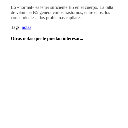
Lo «normal» es tener suficiente B5 en el cuerpo. La falta
de vitamina B5 genera varios trastornos, entre ellos, los
concernientes a los problemas capilares.
Tags:
notas
Otras notas que te puedan interesar...