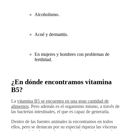
Alcoholismo.
Acné y dermatitis.
En mujeres y hombres con problemas de
fertilidad.
¿En dónde encontramos vitamina
B5?
La
vitamina B5 se encuentra en una gran cantidad de
alimentos
. Pero además es el organismo mismo, a través de
las bacterias intestinales, el que es capaz de generarla.
Dentro de las fuentes animales la encontramos en todos
ellos, pero se destacan por su especial riqueza las vísceras