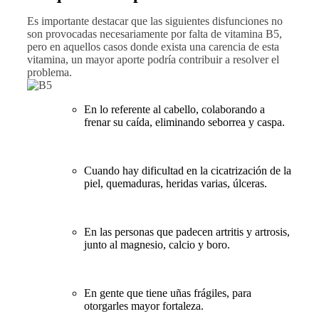
Es importante destacar que las siguientes disfunciones no
son provocadas necesariamente por falta de vitamina B5,
pero en aquellos casos donde exista una carencia de esta
vitamina, un mayor aporte podría contribuir a resolver el
problema.
En lo referente al cabello, colaborando a
frenar su caída, eliminando seborrea y caspa.
Cuando hay dificultad en la cicatrización de la
piel, quemaduras, heridas varias, úlceras.
En las personas que padecen artritis y artrosis,
junto al magnesio, calcio y boro.
En gente que tiene uñas frágiles, para
otorgarles mayor fortaleza.