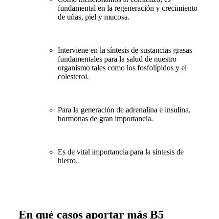
fundamental en la regeneración y crecimiento
de uñas, piel y mucosa.
Interviene en la síntesis de sustancias grasas
fundamentales para la salud de nuestro
organismo tales como los fosfolípidos y el
colesterol.
Para la generación de adrenalina e insulina,
hormonas de gran importancia.
Es de vital importancia para la síntesis de
hierro.
En qué casos aportar más B5