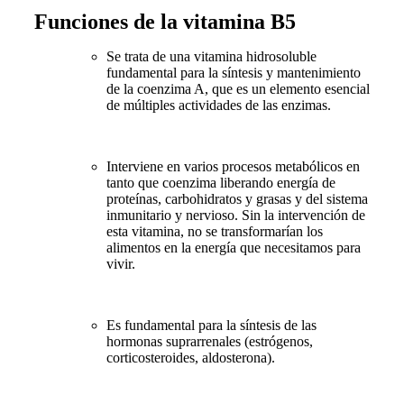
Funciones de la vitamina B5
Se trata de una vitamina hidrosoluble
fundamental para la síntesis y mantenimiento
de la coenzima A, que es un elemento esencial
de múltiples actividades de las enzimas.
Interviene en varios procesos metabólicos en
tanto que coenzima liberando energía de
proteínas, carbohidratos y grasas y del sistema
inmunitario y nervioso. Sin la intervención de
esta vitamina, no se transformarían los
alimentos en la energía que necesitamos para
vivir.
Es fundamental para la síntesis de las
hormonas suprarrenales (estrógenos,
corticosteroides, aldosterona).