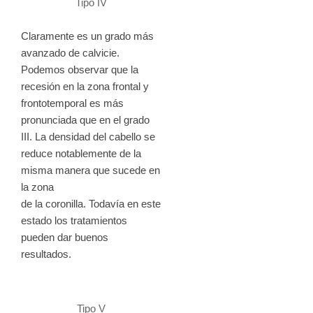
Tipo IV
Claramente es un grado más
avanzado de calvicie.
Podemos observar que la
recesión en la zona frontal y
frontotemporal es más
pronunciada que en el grado
III. La densidad del cabello se
reduce notablemente de la
misma manera que sucede en
la zona
de la coronilla. Todavía en este
estado los tratamientos
pueden dar buenos
resultados.
Tipo V