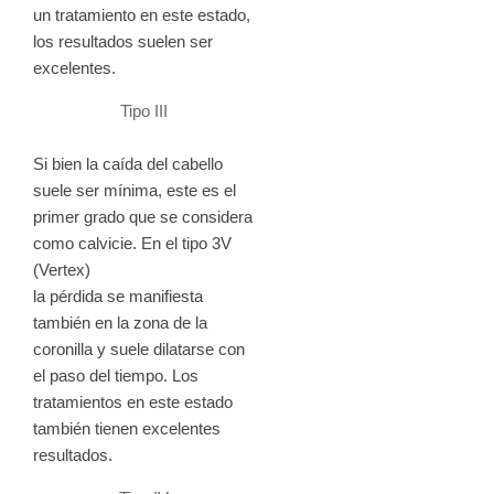
un tratamiento en este estado,
los resultados suelen ser
excelentes.
Tipo III
Si bien la caída del cabello
suele ser mínima, este es el
primer grado que se considera
como calvicie. En el tipo 3V
(Vertex)
la pérdida se manifiesta
también en la zona de la
coronilla y suele dilatarse con
el paso del tiempo. Los
tratamientos en este estado
también tienen excelentes
resultados.