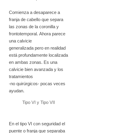
Comienza a desaparece a
franja de cabello que separa
las zonas de la coronilla y
frontotemporal. Ahora parece
una calvicie
generalizada pero en realidad
está profundamente localizada
en ambas zonas. Es una
calvicie bien avanzada y los
tratamientos
-no quirúrgicos- pocas veces
ayudan.
Tipo VI y Tipo VII
En el tipo VI con seguridad el
puente o franja que separaba