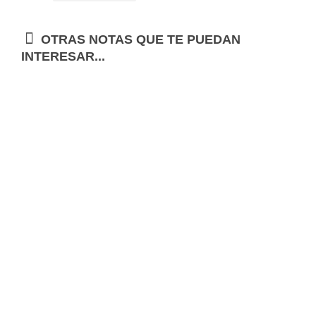
OTRAS NOTAS QUE TE PUEDAN
INTERESAR...