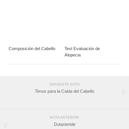
Composición del Cabello
Test Evaluación de
Alopecia
SIGUIENTE NOTA
Timos para la Caida del Cabello
NOTA ANTERIOR
Dutasteride