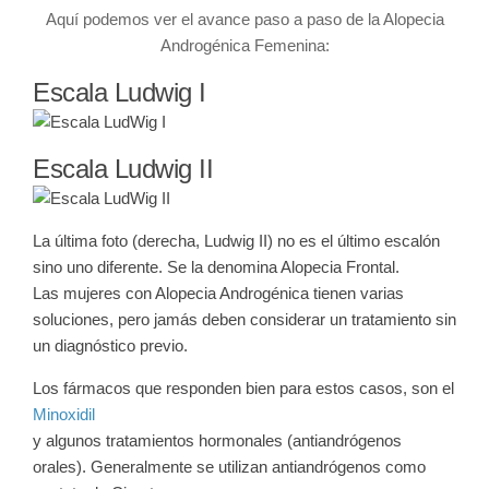
Aquí podemos ver el avance paso a paso de la
Alopecia
Androgénica Femenina
:
Escala Ludwig I
Escala Ludwig II
La última foto (derecha, Ludwig II) no es el último escalón
sino uno diferente. Se la denomina
Alopecia Frontal
.
Las mujeres con Alopecia Androgénica tienen varias
soluciones, pero jamás deben considerar un tratamiento sin
un diagnóstico previo.
Los fármacos que responden bien para estos casos, son el
Minoxidil
y algunos tratamientos hormonales (antiandrógenos
orales). Generalmente se utilizan antiandrógenos como