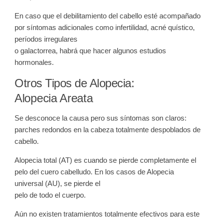
En caso que el debilitamiento del cabello esté acompañado
por síntomas adicionales como infertilidad, acné quístico,
períodos irregulares
o galactorrea, habrá que hacer algunos estudios
hormonales.
Otros Tipos de Alopecia:
Alopecia Areata
Se desconoce la causa pero sus síntomas son claros:
parches redondos en la cabeza totalmente despoblados de
cabello.
Alopecia total (AT) es cuando se pierde completamente el
pelo del cuero cabelludo. En los casos de Alopecia
universal (AU), se pierde el
pelo de todo el cuerpo.
Aún no existen tratamientos totalmente efectivos para este