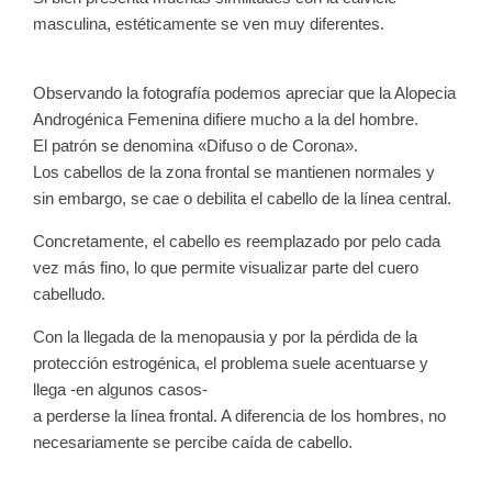
masculina, estéticamente se ven muy diferentes.
Observando la fotografía podemos apreciar que la
Alopecia
Androgénica Femenina
difiere mucho a la del hombre.
El patrón se denomina «Difuso o de Corona».
Los cabellos de la zona frontal se mantienen normales y
sin embargo, se cae o debilita el cabello de la línea central.
Concretamente, el cabello es reemplazado por pelo cada
vez más fino, lo que permite visualizar parte del cuero
cabelludo.
Con la llegada de la menopausia y por la pérdida de la
protección estrogénica, el problema suele acentuarse y
llega -en algunos casos-
a perderse la línea frontal. A diferencia de los hombres, no
necesariamente se percibe caída de cabello.