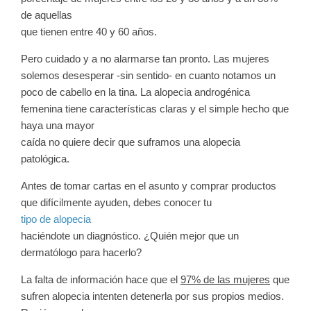
de aquellas
que tienen entre 40 y 60 años.
Pero cuidado y a no alarmarse tan pronto. Las mujeres
solemos desesperar -sin sentido- en cuanto notamos un
poco de cabello en la tina. La alopecia androgénica
femenina tiene características claras y el simple hecho que
haya una mayor
caída no quiere decir que suframos una alopecia
patológica.
Antes de tomar cartas en el asunto y comprar productos
que difícilmente ayuden, debes conocer tu
tipo de alopecia
haciéndote un diagnóstico. ¿Quién mejor que un
dermatólogo para hacerlo?
La falta de información hace que el
97% de las mujeres
que
sufren alopecia intenten detenerla por sus propios medios.