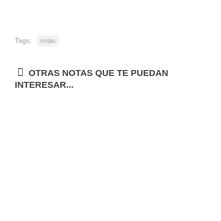
Tags:
notas
OTRAS NOTAS QUE TE PUEDAN
INTERESAR...