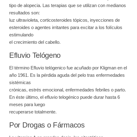
tipo de alopecia. Las terapias que se utilizan con medianos
resultados son:
luz ultravioleta, corticosteroides tópicos, inyecciones de
esteroides o agentes irritantes para excitar a los folículos
estimulando
el crecimiento del cabello.
Efluvio Telógeno
El término
Efluvio telógenico
fue acuñado por Kligman en el
año 1961. Es la pérdida aguda del pelo tras enfermedades
sistémicas
crónicas, estrés emocional, enfermedades febriles o parto.
En éste último, el efluvio telogénico puede durar hasta 6
meses para luego
recuperarse totalmente.
Por Drogas o Fármacos