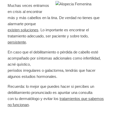
Muchas veces entramos
en crisis al encontrar
más y más cabellos en la tina. De verdad no tienes que
alarmarte porque
existen soluciones
. Lo importante es encontrar el
tratamiento adecuado, ser paciente y sobre todo,
persistente
.
En caso que el debilitamiento o pérdida de cabello esté
acompañado por síntomas adicionales como infertilidad,
acné quístico,
períodos irregulares o galactorrea, tendrás que hacer
algunos estudios hormonales.
Recuerda
: lo mejor que puedes hacer si percibes un
debilitamiento pronunciado es apuntar una consulta
con tu dermatólogo y evitar los
tratamientos que sabemos
no funcionan
.