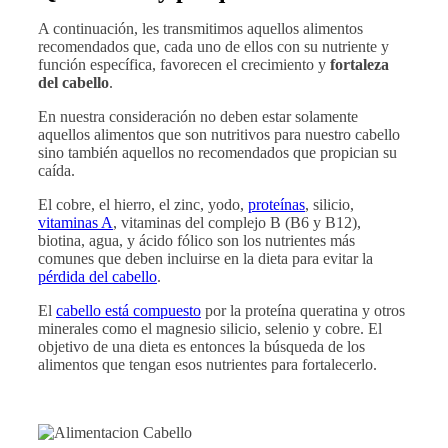
A continuación, les transmitimos aquellos alimentos
recomendados que, cada uno de ellos con su nutriente y
función específica, favorecen el crecimiento y
fortaleza
del cabello
.
En nuestra consideración no deben estar solamente
aquellos alimentos que son nutritivos para nuestro cabello
sino también aquellos no recomendados que propician su
caída.
El cobre, el hierro, el zinc, yodo,
proteínas
, silicio,
vitaminas A
, vitaminas del complejo B (B6 y B12),
biotina, agua, y ácido fólico son los nutrientes más
comunes que deben incluirse en la dieta para evitar la
pérdida del cabello
.
El
cabello está compuesto
por la proteína queratina y otros
minerales como el magnesio silicio, selenio y cobre. El
objetivo de una dieta es entonces la búsqueda de los
alimentos que tengan esos nutrientes para fortalecerlo.