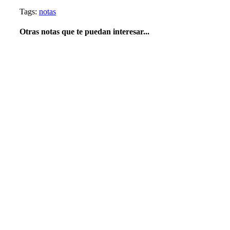
Tags:
notas
Otras notas que te puedan interesar...