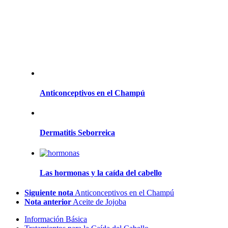
Anticonceptivos en el Champú
Dermatitis Seborreica
Las hormonas y la caída del cabello
Siguiente nota
Anticonceptivos en el Champú
Nota anterior
Aceite de Jojoba
Información Básica