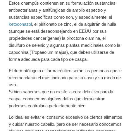
Estos champús contienen en su formulación sustancias
antibacterianas y antifúngicas de amplio espectro y
sustancias específicas como son, y especialmente, el
ketoconazol
, el piritionato de zinc, el de alquitrán de hulla
(aunque se está desaconsejando en EEUU por sus
propiedades cancerígenas) la piroctona olamina, el
disulfuro de selenio y algunas plantas medicinales como la
capuchina (Tropaeolum majus), que deben utilizarse de
forma adecuada para cada tipo de caspa.
El dermatólogo o el farmacéutico serán las personas que le
recomendarán el más indicado para su caso y su modo de
uso.
Si bien sabemos que no existe la cura definitiva para la
caspa, conocemos algunos datos que demuestran
podemos controlarla perfectamente bien.
Lo ideal es evitar el consumo excesivo de ciertos alimentos
y cuidar nuestro cabello, pero de ser necesario conocemos