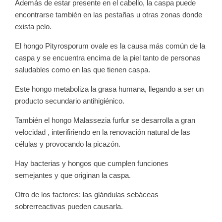
Además de estar presente en el cabello, la caspa puede
encontrarse también en las pestañas u otras zonas donde
exista pelo.
El hongo Pityrosporum ovale es la causa más común de la
caspa y se encuentra encima de la piel tanto de personas
saludables como en las que tienen caspa.
Este hongo metaboliza la grasa humana, llegando a ser un
producto secundario antihigiénico.
También el hongo Malassezia furfur se desarrolla a gran
velocidad , interifiriendo en la renovación natural de las
células y provocando la picazón.
Hay bacterias y hongos que cumplen funciones
semejantes y que originan la caspa.
Otro de los factores: las glándulas sebáceas
sobrerreactivas pueden causarla.