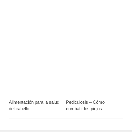
Alimentación para la salud
Pediculosis – Cómo
del cabello
combatir los piojos