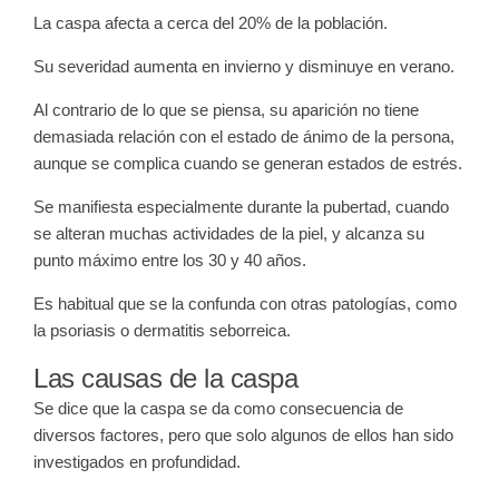
La caspa afecta a cerca del 20% de la población.
Su severidad aumenta en invierno y disminuye en verano.
Al contrario de lo que se piensa, su aparición no tiene
demasiada relación con el estado de ánimo de la persona,
aunque se complica cuando se generan estados de estrés.
Se manifiesta especialmente durante la pubertad, cuando
se alteran muchas actividades de la piel, y alcanza su
punto máximo entre los 30 y 40 años.
Es habitual que se la confunda con otras patologías, como
la psoriasis o dermatitis seborreica.
Las causas de la caspa
Se dice que la caspa se da como consecuencia de
diversos factores, pero que solo algunos de ellos han sido
investigados en profundidad.