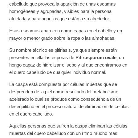
cabelludo
que provoca la aparición de unas escamas
homogéneas y agrupadas, visibles para la persona
afectada y para aquellos que están a su alrededor.
Esas escamas aparecen como capas en el cabello y en
mayor o menor grado sobre la ropa o las almohadas.
Su nombre técnico es pitiriasis, ya que siempre están
presentes en ella las esporas de
Pitirosporum ovale
, un
hongo capaz de hidrolizar el sebo y al que encontramos en
el cuero cabelludo de cualquier individuo normal.
La caspa está compuesta por células muertas que se
desprenden de la piel como resultado del metabolismo
acelerado lo cual se produce como consecuencia de un
desequilibrio en el proceso natural de eliminación de células
en el cuero cabelludo.
Aquellas personas que sufren la caspa eliminan las células
muertas del cuero cabelludo con un ritmo mucho más