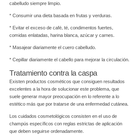
cabelludo siempre limpio.
* Consumir una dieta basada en frutas y verduras.
* Evitar el exceso de café, té, condimentos fuertes,
comidas enlatadas, harina blanca, azúcar y carnes.
* Masajear diariamente el cuero cabelludo.
* Cepillar diariamente el cabello para mejorar la circulación.
Tratamiento contra la caspa
Existen productos cosméticos que consiguen resultados
excelentes a la hora de solucionar este problema, que
suele generar mayor preocupación en lo referente a lo
estético más que por tratarse de una enfermedad cutánea.
Los cuidados cosmetológicos consisten en el uso de
champús específicos con reglas estrictas de aplicación
que deben seguirse ordenadamente.