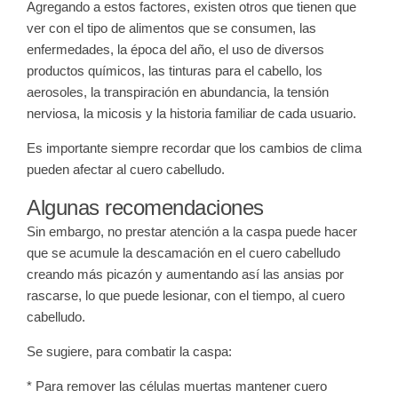
Agregando a estos factores, existen otros que tienen que
ver con el tipo de alimentos que se consumen, las
enfermedades, la época del año, el uso de diversos
productos químicos, las tinturas para el cabello, los
aerosoles, la transpiración en abundancia, la tensión
nerviosa, la micosis y la historia familiar de cada usuario.
Es importante siempre recordar que los cambios de clima
pueden afectar al cuero cabelludo.
Algunas recomendaciones
Sin embargo, no prestar atención a la caspa puede hacer
que se acumule la descamación en el cuero cabelludo
creando más picazón y aumentando así las ansias por
rascarse, lo que puede lesionar, con el tiempo, al cuero
cabelludo.
Se sugiere, para combatir la caspa:
* Para remover las células muertas mantener cuero