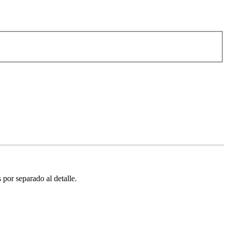
por separado al detalle.