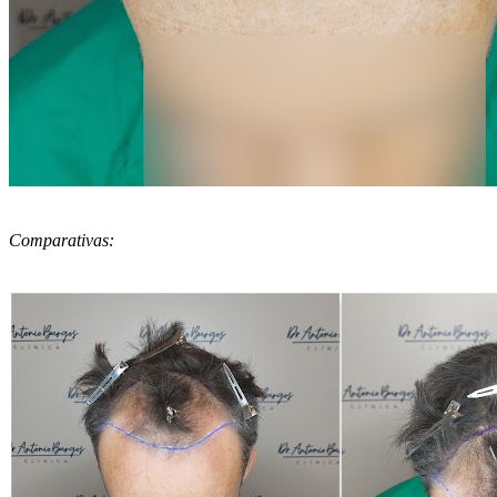
Comparativas: