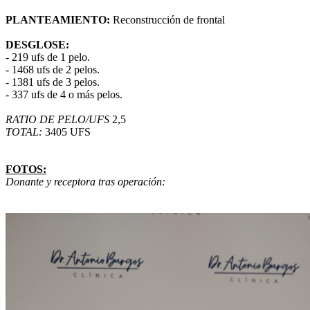
PLANTEAMIENTO:
Reconstrucción de frontal
DESGLOSE:
- 219 ufs de 1 pelo.
- 1468 ufs de 2 pelos.
- 1381 ufs de 3 pelos.
- 337 ufs de 4 o más pelos.
RATIO DE PELO/UFS
2,5
TOTAL:
3405 UFS
FOTOS:
Donante y receptora tras operación: