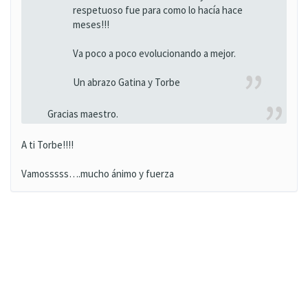
respetuoso fue para como lo hacía hace
meses!!!
Va poco a poco evolucionando a mejor.
Un abrazo Gatina y Torbe
Gracias maestro.
A ti Torbe!!!!
Vamosssss….mucho ánimo y fuerza