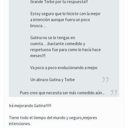
Grande Torbe por tu respuesta!!
Estoy seguro que lo hiciste con la mejor
a intención aunque fuera un poco
brusca…
Gatina no se lo tengas en
cuenta….bastante comedido y
respetuoso fue para como lo hacía hace
meses!!!
Va poco a poco evolucionando a mejor.
Un abrazo Gatina y Torbe
Pues creo que necesita ser más comedido aún...
Irá mejorando Gatina!!!!!
Tiene todo el tiempo del mundo y seguro,mejores
intenciones.