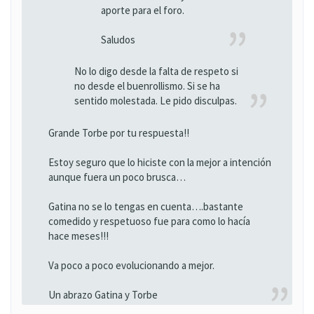
aporte para el foro.
Saludos
No lo digo desde la falta de respeto si
no desde el buenrollismo. Si se ha
sentido molestada. Le pido disculpas.
Grande Torbe por tu respuesta!!
Estoy seguro que lo hiciste con la mejor a intención
aunque fuera un poco brusca…
Gatina no se lo tengas en cuenta….bastante
comedido y respetuoso fue para como lo hacía
hace meses!!!
Va poco a poco evolucionando a mejor.
Un abrazo Gatina y Torbe