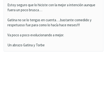
Estoy seguro que lo hiciste con la mejor a intención aunque
fuera un poco brusca…
Gatina no se lo tengas en cuenta….bastante comedido y
respetuoso fue para como lo hacía hace meses!!!
Va poco a poco evolucionando a mejor.
Un abrazo Gatina y Torbe