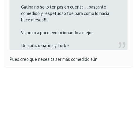
Gatina no se lo tengas en cuenta….bastante
comedido y respetuoso fue para como lo hacía
hace meses!!!
Va poco a poco evolucionando a mejor.
Un abrazo Gatina y Torbe
Pues creo que necesita ser más comedido aún...