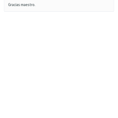
Gracias maestro.