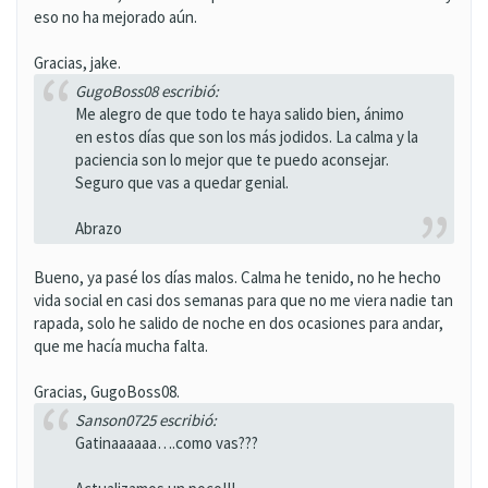
eso no ha mejorado aún.
Gracias, jake.
GugoBoss08 escribió:
Me alegro de que todo te haya salido bien, ánimo
en estos días que son los más jodidos. La calma y la
paciencia son lo mejor que te puedo aconsejar.
Seguro que vas a quedar genial.
Abrazo
Bueno, ya pasé los días malos. Calma he tenido, no he hecho
vida social en casi dos semanas para que no me viera nadie tan
rapada, solo he salido de noche en dos ocasiones para andar,
que me hacía mucha falta.
Gracias, GugoBoss08.
Sanson0725 escribió:
Gatinaaaaaa….como vas???