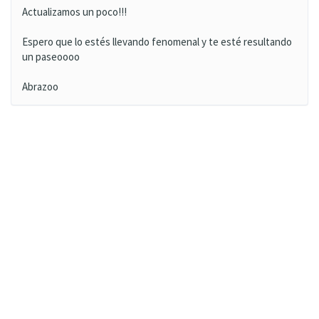
Actualizamos un poco!!!
Espero que lo estés llevando fenomenal y te esté resultando
un paseoooo
Abrazoo