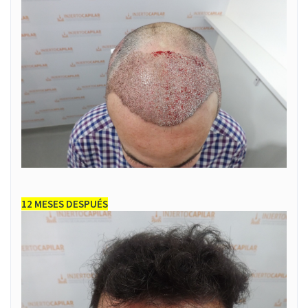
12 MESES DESPUÉS