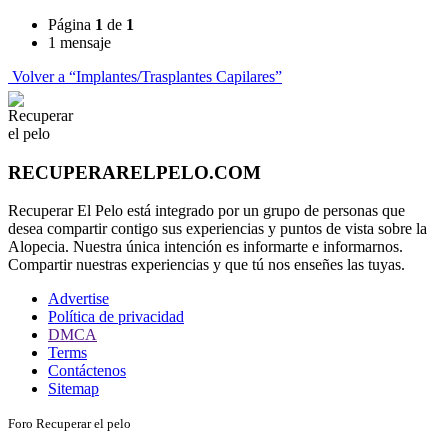
Página
1
de
1
1 mensaje
Volver a “Implantes/Trasplantes Capilares”
RECUPERARELPELO.COM
Recuperar El Pelo está integrado por un grupo de personas que
desea compartir contigo sus experiencias y puntos de vista sobre la
Alopecia. Nuestra única intención es informarte e informarnos.
Compartir nuestras experiencias y que tú nos enseñes las tuyas.
Advertise
Política de privacidad
DMCA
Terms
Contáctenos
Sitemap
Foro Recuperar el pelo