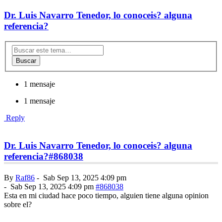
Dr. Luis Navarro Tenedor, lo conoceis? alguna
referencia?
Buscar
1 mensaje
1 mensaje
Reply
Dr. Luis Navarro Tenedor, lo conoceis? alguna
referencia?
#868038
By
Raf86
-
Sab Sep 13, 2025 4:09 pm
-
Sab Sep 13, 2025 4:09 pm
#868038
Esta en mi ciudad hace poco tiempo, alguien tiene alguna opinion
sobre el?