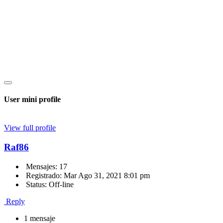
User mini profile
View full profile
Raf86
Mensajes: 17
Registrado: Mar Ago 31, 2021 8:01 pm
Status: Off-line
Reply
1 mensaje