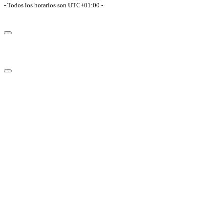
- Todos los horarios son
UTC+01:00
-