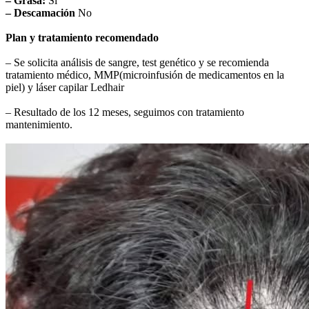
– Grasa:
Sí
– Descamación
No
Plan y tratamiento recomendado
– Se solicita análisis de sangre, test genético y se recomienda
tratamiento médico, MMP(microinfusión de medicamentos en la
piel) y láser capilar Ledhair
– Resultado de los 12 meses, seguimos con tratamiento
mantenimiento.