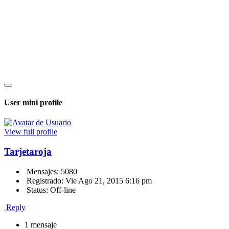
User mini profile
View full profile
Tarjetaroja
Mensajes: 5080
Registrado: Vie Ago 21, 2015 6:16 pm
Status: Off-line
Reply
1 mensaje