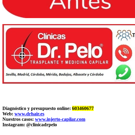
Diagnóstico y presupuesto online:
603460677
Web:
www.drhair.es
Nuestros casos:
www.injerto-capilar.com
Instagram
:
@clinicadrpelo