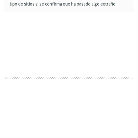
tipo de sitios si se confirma que ha pasado algo extraño