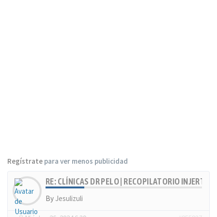
Regístrate
para ver menos publicidad
RE: CLÍNICAS DR PELO | RECOPILATORIO INJERTOS
By
Jesulizuli