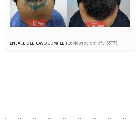
ENLACE DEL CASO COMPLETO:
viewtopic.php?t=65776