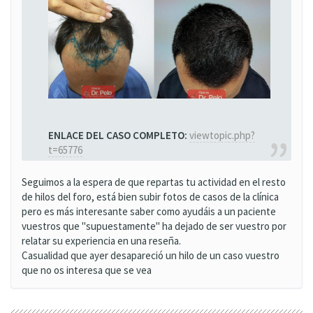
ENLACE DEL CASO COMPLETO:
viewtopic.php?
t=65776
Seguimos a la espera de que repartas tu actividad en el resto
de hilos del foro, está bien subir fotos de casos de la clínica
pero es más interesante saber como ayudáis a un paciente
vuestros que "supuestamente" ha dejado de ser vuestro por
relatar su experiencia en una reseña.
Casualidad que ayer desapareció un hilo de un caso vuestro
que no os interesa que se vea