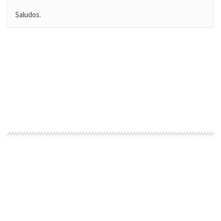
Saludos.