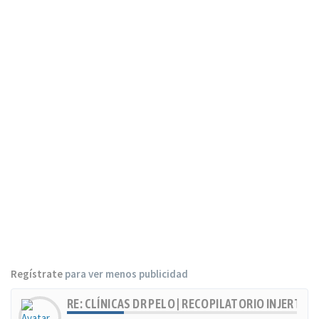
Regístrate
para ver menos publicidad
RE: CLÍNICAS DR PELO | RECOPILATORIO INJERTOS