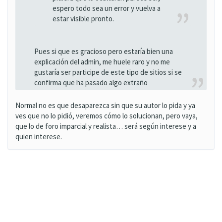
espero todo sea un error y vuelva a
estar visible pronto.
Pues si que es gracioso pero estaría bien una
explicación del admin, me huele raro y no me
gustaría ser participe de este tipo de sitios si se
confirma que ha pasado algo extraño
Normal no es que desaparezca sin que su autor lo pida y ya
ves que no lo pidió, veremos cómo lo solucionan, pero vaya,
que lo de foro imparcial y realista… será según interese y a
quien interese.