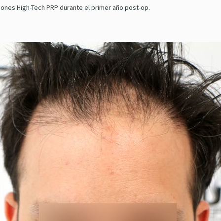
siones High-Tech PRP durante el primer año post-op.