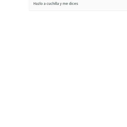
Hazlo a cuchilla y me dices