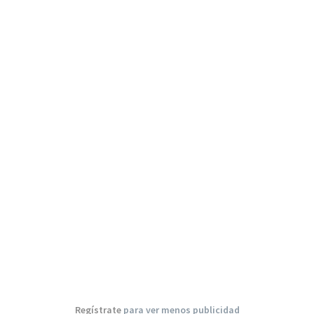
Regístrate
para ver menos publicidad