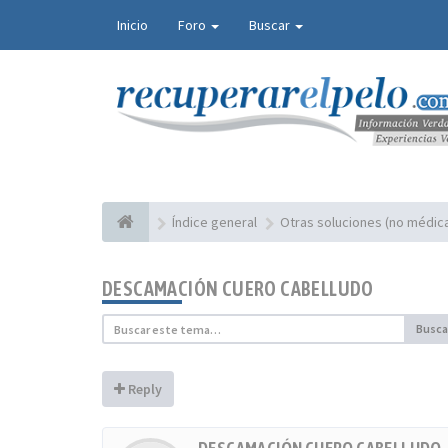
Inicio
Foro
Buscar
Índice general
Otras soluciones (no médica
DESCAMACIÓN CUERO CABELLUDO
Busca
Reply