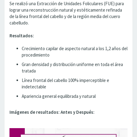
Se realizó una Extracción de Unidades Foliculares (FUE) para
lograr una reconstrucción natural y estéticamente refinada
de la línea frontal del cabello y de la región media del cuero
cabelludo.
Resultados:
Crecimiento capilar de aspecto natural a los 1,2 años del
procedimiento
Gran densidad y distribución uniforme en toda el área
tratada
Línea frontal del cabello 100% imperceptible e
indetectable
Apariencia general equilibrada y natural
Imágenes de resultados: Antes y Después: