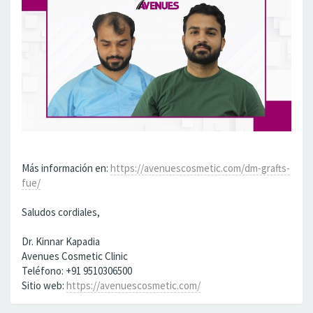
Más información en:
https://avenuescosmetic.com/dm-grafts-
fue/
Saludos cordiales,
Dr. Kinnar Kapadia
Avenues Cosmetic Clinic
Teléfono: +91 9510306500
Sitio web:
https://avenuescosmetic.com/