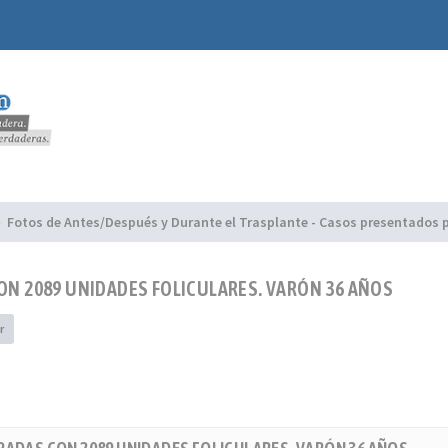
Fotos de Antes/Después y Durante el Trasplante - Casos presentados p
 CON 2089 UNIDADES FOLICULARES. VARÓN 36 AÑOS
r