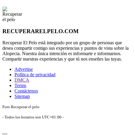
RECUPERARELPELO.COM
Recuperar El Pelo está integrado por un grupo de personas que
desea compartir contigo sus experiencias y puntos de vista sobre la
Alopecia. Nuestra única intención es informarte e informarnos.
Compartir nuestras experiencias y que tú nos enseñes las tuyas.
Advertise
Política de privacidad
DMCA
Terms
Contáctenos
Sitemap
Foro Recuperar el pelo
- Todos los horarios son
UTC+01:00
-