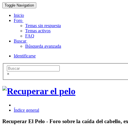
Toggle Navigation
Inicio
Foro
Temas sin respuesta
Temas activos
FAQ
Buscar
Búsqueda avanzada
Identificarse
×
Índice general
Recuperar El Pelo - Foro sobre la caída del cabello, ex