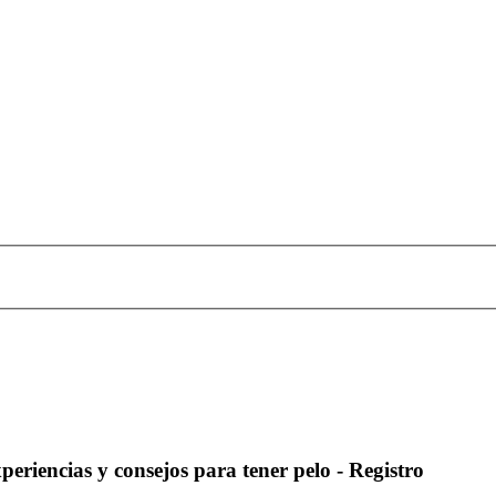
periencias y consejos para tener pelo - Registro