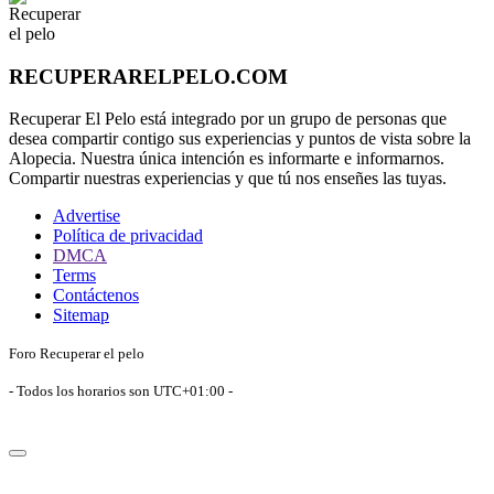
RECUPERARELPELO.COM
Recuperar El Pelo está integrado por un grupo de personas que
desea compartir contigo sus experiencias y puntos de vista sobre la
Alopecia. Nuestra única intención es informarte e informarnos.
Compartir nuestras experiencias y que tú nos enseñes las tuyas.
Advertise
Política de privacidad
DMCA
Terms
Contáctenos
Sitemap
Foro Recuperar el pelo
- Todos los horarios son
UTC+01:00
-