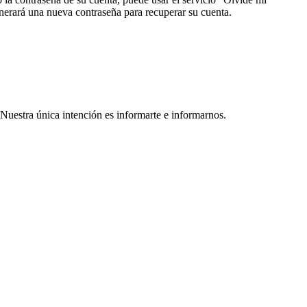
nerará una nueva contraseña para recuperar su cuenta.
 Nuestra única intención es informarte e informarnos.