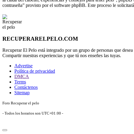
contraseña” provisto por el software phpBB. Este proceso le solicita
RECUPERARELPELO.COM
Recuperar El Pelo está integrado por un grupo de personas que desea c
Compartir nuestras experiencias y que tú nos enseñes las tuyas.
Advertise
Política de privacidad
DMCA
Terms
Contáctenos
Sitemap
Foro Recuperar el pelo
- Todos los horarios son
UTC+01:00
-