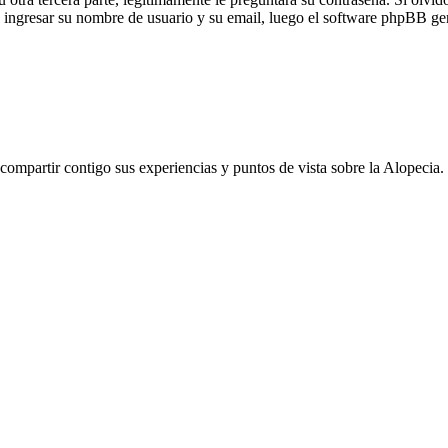
rá ingresar su nombre de usuario y su email, luego el software phpBB ge
ompartir contigo sus experiencias y puntos de vista sobre la Alopecia.