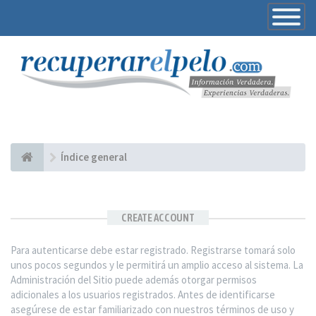
Toggle
Navigatio
Índice general
CREATE ACCOUNT
Para autenticarse debe estar registrado. Registrarse tomará solo
unos pocos segundos y le permitirá un amplio acceso al sistema. La
Administración del Sitio puede además otorgar permisos
adicionales a los usuarios registrados. Antes de identificarse
asegúrese de estar familiarizado con nuestros términos de uso y