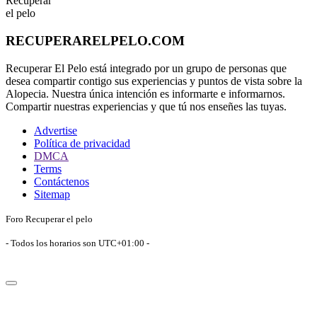
RECUPERARELPELO.COM
Recuperar El Pelo está integrado por un grupo de personas que
desea compartir contigo sus experiencias y puntos de vista sobre la
Alopecia. Nuestra única intención es informarte e informarnos.
Compartir nuestras experiencias y que tú nos enseñes las tuyas.
Advertise
Política de privacidad
DMCA
Terms
Contáctenos
Sitemap
Foro Recuperar el pelo
- Todos los horarios son
UTC+01:00
-