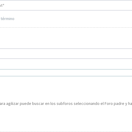
 término
ara agilizar puede buscar en los subforos seleccionando el Foro padre y ha