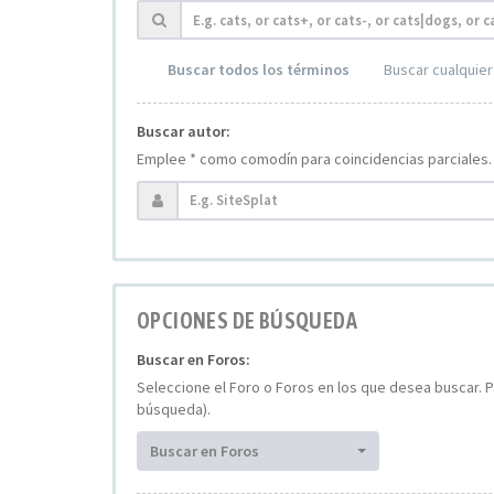
Buscar todos los términos
Buscar cualquier
Buscar autor:
Emplee * como comodín para coincidencias parciales.
OPCIONES DE BÚSQUEDA
Buscar en Foros:
Seleccione el Foro o Foros en los que desea buscar. P
búsqueda).
Buscar en Foros