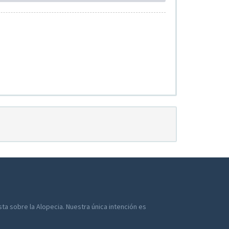
a sobre la Alopecia. Nuestra única intención es