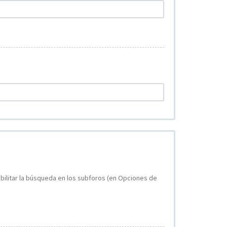
bilitar la búsqueda en los subforos (en Opciones de