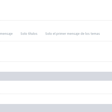
l mensaje
Solo títulos
Solo el primer mensaje de los temas