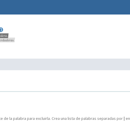
e de la palabra para excluirla. Crea una lista de palabras separadas por
|
ent