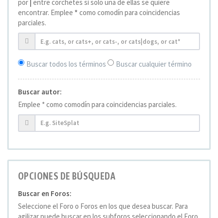
por
|
entre corchetes si solo una de ellas se quiere
encontrar. Emplee
*
como comodín para coincidencias
parciales.
Buscar todos los términos
Buscar cualquier término
Buscar autor:
Emplee * como comodín para coincidencias parciales.
OPCIONES DE BÚSQUEDA
Buscar en Foros:
Seleccione el Foro o Foros en los que desea buscar. Para
agilizar puede buscar en los subforos seleccionando el Foro