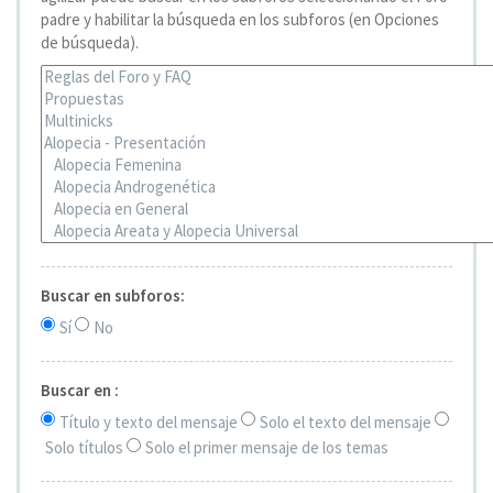
padre y habilitar la búsqueda en los subforos (en Opciones
de búsqueda).
Buscar en subforos:
Sí
No
Buscar en :
Título y texto del mensaje
Solo el texto del mensaje
Solo títulos
Solo el primer mensaje de los temas