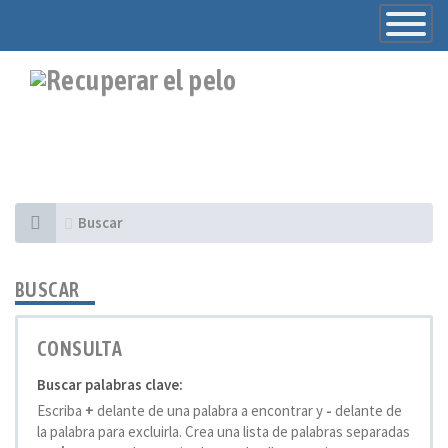
Toggle
Navigatio
Buscar
BUSCAR
CONSULTA
Buscar palabras clave:
Escriba
+
delante de una palabra a encontrar y
-
delante de
la palabra para excluirla. Crea una lista de palabras separadas