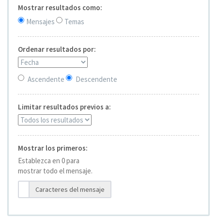
Mostrar resultados como:
Mensajes
Temas
Ordenar resultados por:
Ascendente
Descendente
Limitar resultados previos a:
Mostrar los primeros:
Establezca en 0 para
mostrar todo el mensaje.
Caracteres del mensaje