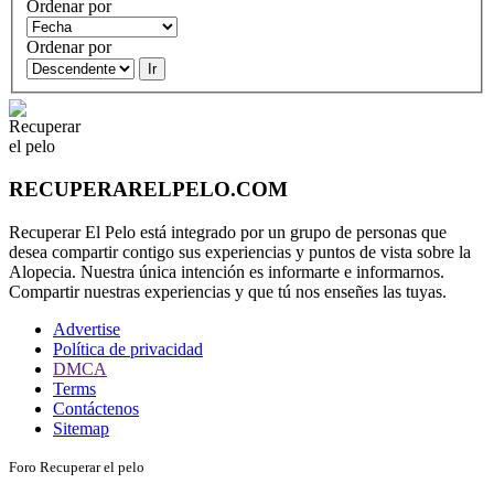
Ordenar por
Ordenar por
Ir
RECUPERARELPELO.COM
Recuperar El Pelo está integrado por un grupo de personas que
desea compartir contigo sus experiencias y puntos de vista sobre la
Alopecia. Nuestra única intención es informarte e informarnos.
Compartir nuestras experiencias y que tú nos enseñes las tuyas.
Advertise
Política de privacidad
DMCA
Terms
Contáctenos
Sitemap
Foro Recuperar el pelo