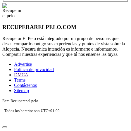
RECUPERARELPELO.COM
Recuperar El Pelo está integrado por un grupo de personas que
desea compartir contigo sus experiencias y puntos de vista sobre la
Alopecia. Nuestra única intención es informarte e informarnos.
Compartir nuestras experiencias y que tú nos enseñes las tuyas.
Advertise
Política de privacidad
DMCA
Terms
Contáctenos
Sitemap
Foro Recuperar el pelo
- Todos los horarios son
UTC+01:00
-