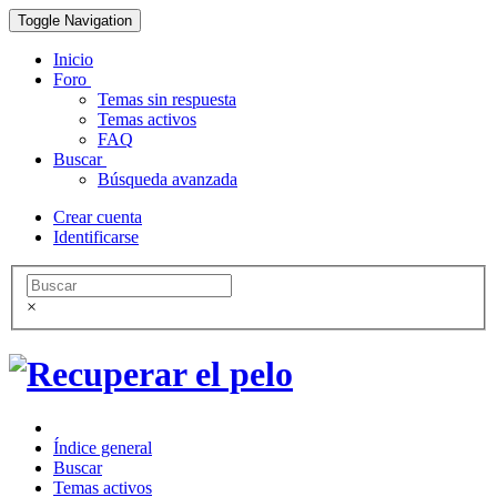
Toggle Navigation
Inicio
Foro
Temas sin respuesta
Temas activos
FAQ
Buscar
Búsqueda avanzada
Crear cuenta
Identificarse
×
Índice general
Buscar
Temas activos