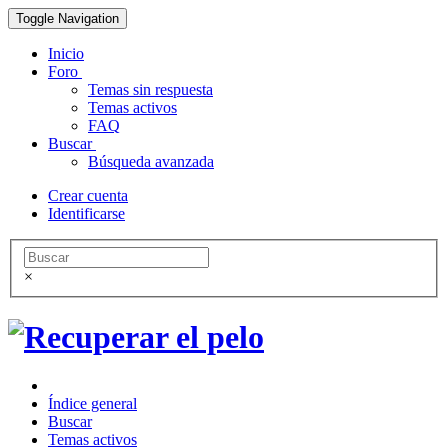
Toggle Navigation
Inicio
Foro
Temas sin respuesta
Temas activos
FAQ
Buscar
Búsqueda avanzada
Crear cuenta
Identificarse
×
Índice general
Buscar
Temas activos