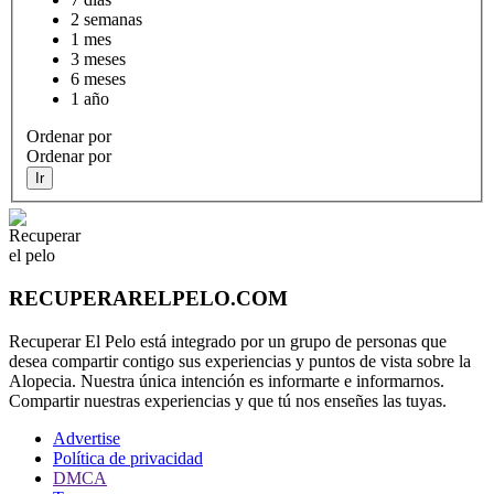
2 semanas
1 mes
3 meses
6 meses
1 año
Ordenar por
Ordenar por
Ir
RECUPERARELPELO.COM
Recuperar El Pelo está integrado por un grupo de personas que
desea compartir contigo sus experiencias y puntos de vista sobre la
Alopecia. Nuestra única intención es informarte e informarnos.
Compartir nuestras experiencias y que tú nos enseñes las tuyas.
Advertise
Política de privacidad
DMCA