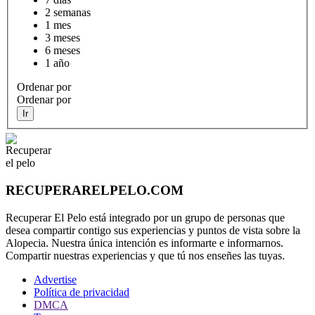
2 semanas
1 mes
3 meses
6 meses
1 año
Ordenar por
Ordenar por
Ir
RECUPERARELPELO.COM
Recuperar El Pelo está integrado por un grupo de personas que
desea compartir contigo sus experiencias y puntos de vista sobre la
Alopecia. Nuestra única intención es informarte e informarnos.
Compartir nuestras experiencias y que tú nos enseñes las tuyas.
Advertise
Política de privacidad
DMCA