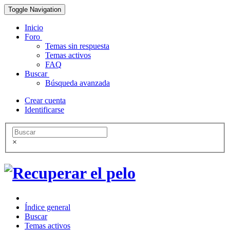
Toggle Navigation
Inicio
Foro
Temas sin respuesta
Temas activos
FAQ
Buscar
Búsqueda avanzada
Crear cuenta
Identificarse
×
Índice general
Buscar
Temas activos