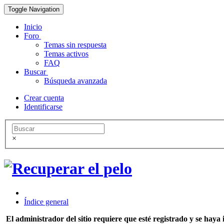
Toggle Navigation
Inicio
Foro
Temas sin respuesta
Temas activos
FAQ
Buscar
Búsqueda avanzada
Crear cuenta
Identificarse
×
Índice general
El administrador del sitio requiere que esté registrado y se haya i