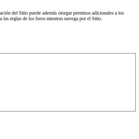
ración del Sitio puede además otorgar permisos adicionales a los
a las reglas de los foros mientras navega por el Sitio.