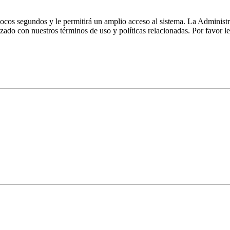
 pocos segundos y le permitirá un amplio acceso al sistema. La Administ
izado con nuestros términos de uso y políticas relacionadas. Por favor le