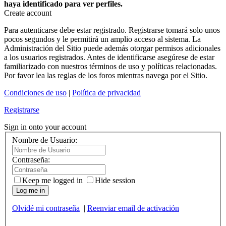
haya identificado para ver perfiles.
Create account
Para autenticarse debe estar registrado. Registrarse tomará solo unos
pocos segundos y le permitirá un amplio acceso al sistema. La
Administración del Sitio puede además otorgar permisos adicionales
a los usuarios registrados. Antes de identificarse asegúrese de estar
familiarizado con nuestros términos de uso y políticas relacionadas.
Por favor lea las reglas de los foros mientras navega por el Sitio.
Condiciones de uso
|
Política de privacidad
Registrarse
Sign in onto your account
Nombre de Usuario:
Contraseña:
Keep me logged in
Hide session
Log me in
Olvidé mi contraseña
|
Reenviar email de activación