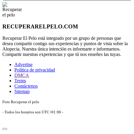
RECUPERARELPELO.COM
Recuperar El Pelo está integrado por un grupo de personas que
desea compartir contigo sus experiencias y puntos de vista sobre la
Alopecia. Nuestra única intención es informarte e informarnos.
Compartir nuestras experiencias y que tú nos enseñes las tuyas.
Advertise
Política de privacidad
DMCA
Terms
Contáctenos
Sitemap
Foro Recuperar el pelo
- Todos los horarios son
UTC+01:00
-