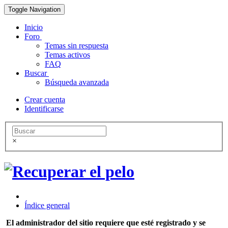
Toggle Navigation
Inicio
Foro
Temas sin respuesta
Temas activos
FAQ
Buscar
Búsqueda avanzada
Crear cuenta
Identificarse
×
Índice general
El administrador del sitio requiere que esté registrado y se