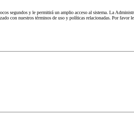
 pocos segundos y le permitirá un amplio acceso al sistema. La Administ
izado con nuestros términos de uso y políticas relacionadas. Por favor le