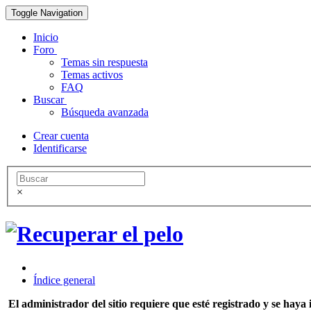
Toggle Navigation
Inicio
Foro
Temas sin respuesta
Temas activos
FAQ
Buscar
Búsqueda avanzada
Crear cuenta
Identificarse
×
Índice general
El administrador del sitio requiere que esté registrado y se haya i