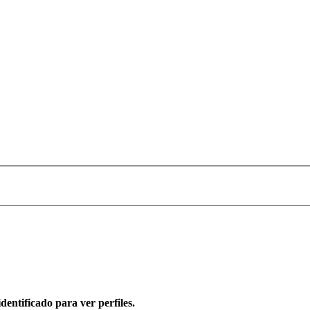
dentificado para ver perfiles.