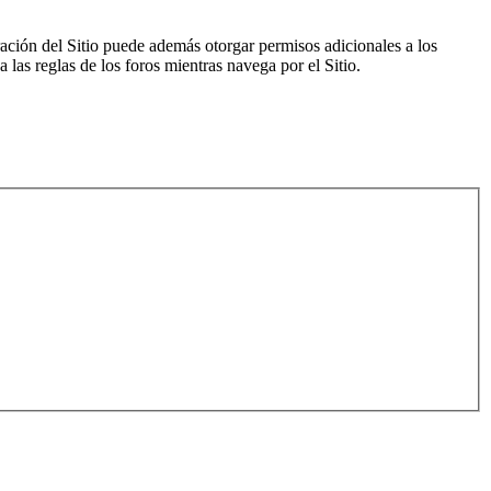
ración del Sitio puede además otorgar permisos adicionales a los
a las reglas de los foros mientras navega por el Sitio.