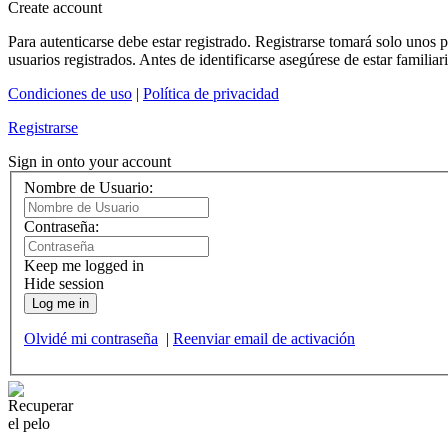
Create account
Para autenticarse debe estar registrado. Registrarse tomará solo unos
usuarios registrados. Antes de identificarse asegúrese de estar familiar
Condiciones de uso
|
Política de privacidad
Registrarse
Sign in onto your account
Nombre de Usuario:
Contraseña:
Keep me logged in
Hide session
Log me in
Olvidé mi contraseña
|
Reenviar email de activación