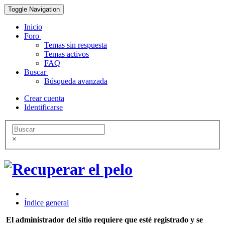
Toggle Navigation
Inicio
Foro
Temas sin respuesta
Temas activos
FAQ
Buscar
Búsqueda avanzada
Crear cuenta
Identificarse
×
Índice general
El administrador del sitio requiere que esté registrado y se