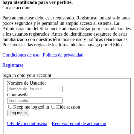
haya identificado para ver perfiles.
Create account
Para autenticarse debe estar registrado. Registrarse tomará solo unos
pocos segundos y le permitirá un amplio acceso al sistema. La
Administración del Sitio puede además otorgar permisos adicionales
a los usuarios registrados. Antes de identificarse asegúrese de estar
familiarizado con nuestros términos de uso y políticas relacionadas.
Por favor lea las reglas de los foros mientras navega por el Sitio.
Condiciones de uso
|
Política de privacidad
Registrarse
Sign in onto your account
Nombre de Usuario:
Contraseña:
Keep me logged in
Hide session
Log me in
Olvidé mi contraseña
|
Reenviar email de activación