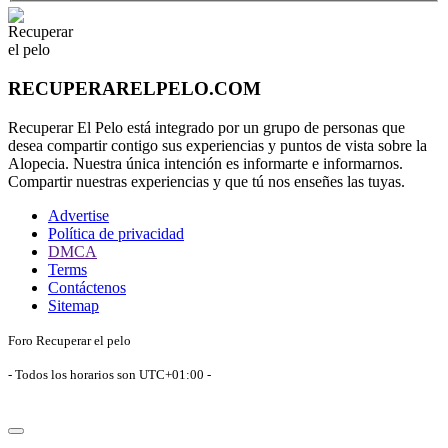
RECUPERARELPELO.COM
Recuperar El Pelo está integrado por un grupo de personas que
desea compartir contigo sus experiencias y puntos de vista sobre la
Alopecia. Nuestra única intención es informarte e informarnos.
Compartir nuestras experiencias y que tú nos enseñes las tuyas.
Advertise
Política de privacidad
DMCA
Terms
Contáctenos
Sitemap
Foro Recuperar el pelo
- Todos los horarios son
UTC+01:00
-