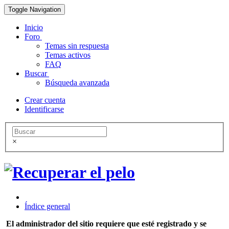
Toggle Navigation
Inicio
Foro
Temas sin respuesta
Temas activos
FAQ
Buscar
Búsqueda avanzada
Crear cuenta
Identificarse
×
Índice general
El administrador del sitio requiere que esté registrado y se