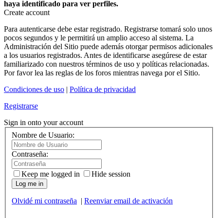
haya identificado para ver perfiles.
Create account
Para autenticarse debe estar registrado. Registrarse tomará solo unos
pocos segundos y le permitirá un amplio acceso al sistema. La
Administración del Sitio puede además otorgar permisos adicionales
a los usuarios registrados. Antes de identificarse asegúrese de estar
familiarizado con nuestros términos de uso y políticas relacionadas.
Por favor lea las reglas de los foros mientras navega por el Sitio.
Condiciones de uso
|
Política de privacidad
Registrarse
Sign in onto your account
Nombre de Usuario:
Contraseña:
Keep me logged in
Hide session
Log me in
Olvidé mi contraseña
|
Reenviar email de activación