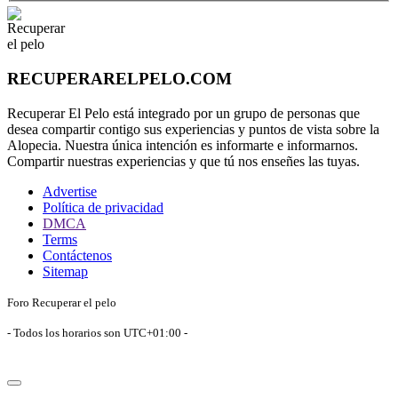
RECUPERARELPELO.COM
Recuperar El Pelo está integrado por un grupo de personas que
desea compartir contigo sus experiencias y puntos de vista sobre la
Alopecia. Nuestra única intención es informarte e informarnos.
Compartir nuestras experiencias y que tú nos enseñes las tuyas.
Advertise
Política de privacidad
DMCA
Terms
Contáctenos
Sitemap
Foro Recuperar el pelo
- Todos los horarios son
UTC+01:00
-