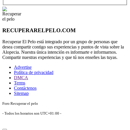
RECUPERARELPELO.COM
Recuperar El Pelo está integrado por un grupo de personas que
desea compartir contigo sus experiencias y puntos de vista sobre la
Alopecia. Nuestra única intención es informarte e informarnos.
Compartir nuestras experiencias y que tú nos enseñes las tuyas.
Advertise
Política de privacidad
DMCA
Terms
Contáctenos
Sitemap
Foro Recuperar el pelo
- Todos los horarios son
UTC+01:00
-