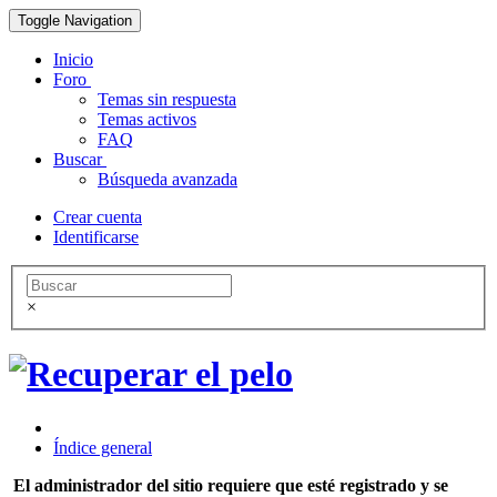
Toggle Navigation
Inicio
Foro
Temas sin respuesta
Temas activos
FAQ
Buscar
Búsqueda avanzada
Crear cuenta
Identificarse
×
Índice general
El administrador del sitio requiere que esté registrado y se