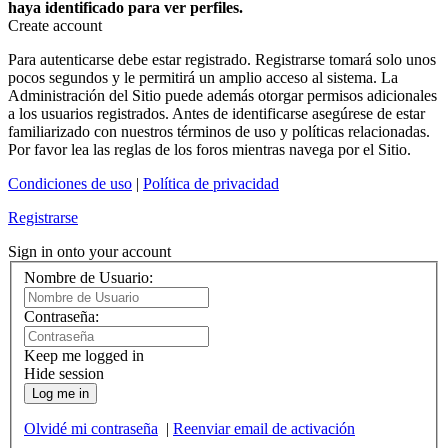
haya identificado para ver perfiles.
Create account
Para autenticarse debe estar registrado. Registrarse tomará solo unos
pocos segundos y le permitirá un amplio acceso al sistema. La
Administración del Sitio puede además otorgar permisos adicionales
a los usuarios registrados. Antes de identificarse asegúrese de estar
familiarizado con nuestros términos de uso y políticas relacionadas.
Por favor lea las reglas de los foros mientras navega por el Sitio.
Condiciones de uso
|
Política de privacidad
Registrarse
Sign in onto your account
Nombre de Usuario:
Contraseña:
Keep me logged in
Hide session
Log me in
Olvidé mi contraseña
|
Reenviar email de activación