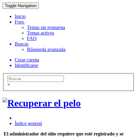
Toggle Navigation
Inicio
Foro
Temas sin respuesta
Temas activos
FAQ
Buscar
Búsqueda avanzada
Crear cuenta
Identificarse
×
Índice general
El administrador del sitio requiere que esté registrado y se