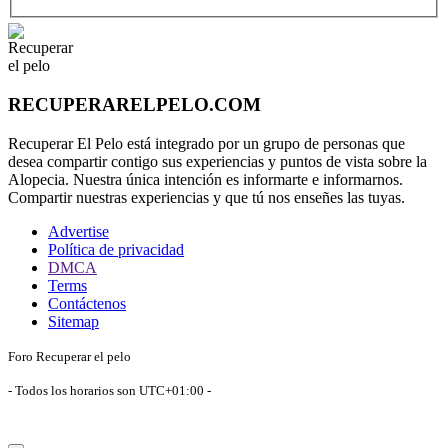
RECUPERARELPELO.COM
Recuperar El Pelo está integrado por un grupo de personas que
desea compartir contigo sus experiencias y puntos de vista sobre la
Alopecia. Nuestra única intención es informarte e informarnos.
Compartir nuestras experiencias y que tú nos enseñes las tuyas.
Advertise
Política de privacidad
DMCA
Terms
Contáctenos
Sitemap
Foro Recuperar el pelo
- Todos los horarios son
UTC+01:00
-