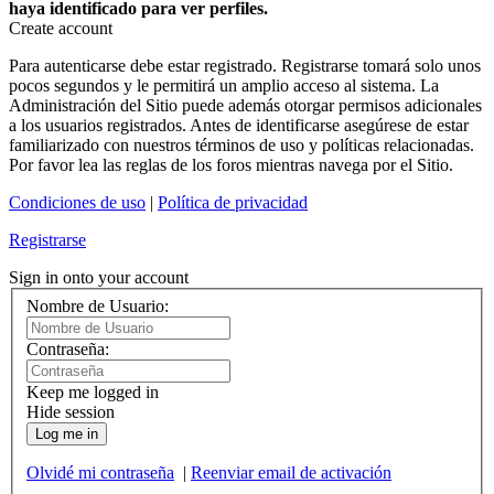
haya identificado para ver perfiles.
Create account
Para autenticarse debe estar registrado. Registrarse tomará solo unos
pocos segundos y le permitirá un amplio acceso al sistema. La
Administración del Sitio puede además otorgar permisos adicionales
a los usuarios registrados. Antes de identificarse asegúrese de estar
familiarizado con nuestros términos de uso y políticas relacionadas.
Por favor lea las reglas de los foros mientras navega por el Sitio.
Condiciones de uso
|
Política de privacidad
Registrarse
Sign in onto your account
Nombre de Usuario:
Contraseña:
Keep me logged in
Hide session
Log me in
Olvidé mi contraseña
|
Reenviar email de activación