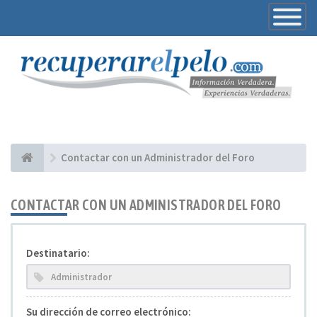
Toggle
Navigatio
Contactar con un Administrador del Foro
CONTACTAR CON UN ADMINISTRADOR DEL FORO
Destinatario:
Su dirección de correo electrónico: