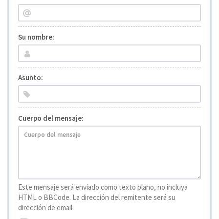
Su nombre:
Asunto:
Cuerpo del mensaje:
Este mensaje será enviado como texto plano, no incluya
HTML o BBCode. La dirección del remitente será su
dirección de email.