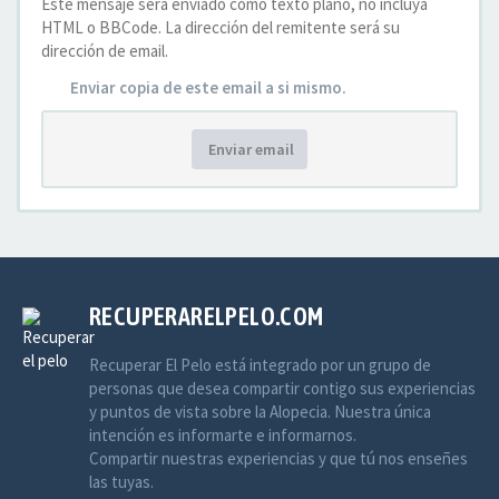
Este mensaje será enviado como texto plano, no incluya
HTML o BBCode. La dirección del remitente será su
dirección de email.
Enviar copia de este email a si mismo.
Enviar email
RECUPERARELPELO.COM
Recuperar El Pelo está integrado por un grupo de
personas que desea compartir contigo sus experiencias
y puntos de vista sobre la Alopecia. Nuestra única
intención es informarte e informarnos.
Compartir nuestras experiencias y que tú nos enseñes
las tuyas.