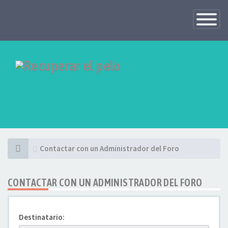
Toggle
Navigatio
Contactar con un Administrador del Foro
CONTACTAR CON UN ADMINISTRADOR DEL FORO
Destinatario: