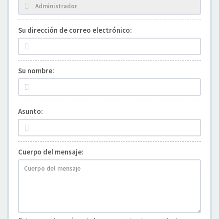
Su dirección de correo electrónico:
Su nombre:
Asunto:
Cuerpo del mensaje: