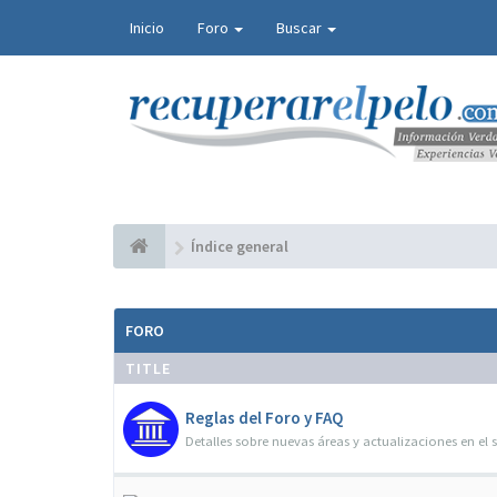
Inicio
Foro
Buscar
Índice general
FORO
TITLE
Reglas del Foro y FAQ
Detalles sobre nuevas áreas y actualizaciones en el s