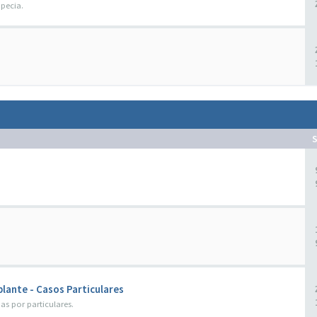
pecia.
lante - Casos Particulares
as por particulares.